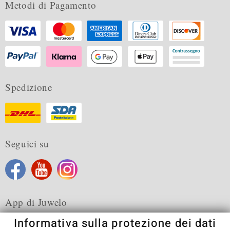
Metodi di Pagamento
Spedizione
Seguici su
App di Juwelo
Informativa sulla protezione dei dati