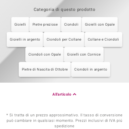
Categoria di questo prodotto
Gioielli
Pietre preziose
Ciondoli
Gioielli con Opale
Gioielli in argento
Ciondoli per Collane
Collane e Ciondoli
Ciondoli con Opale
Gioielli con Cornice
Pietre di Nascita di Ottobre
Ciondoli in argento
All'articolo
* Si tratta di un prezzo approssimativo. Il tasso di conversione
può cambiare in qualsiasi momento. Prezzi inclusivi di IVA piú
spedizione