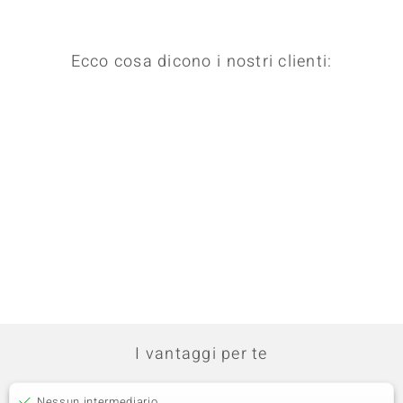
Ecco cosa dicono i nostri clienti:
I vantaggi per te
Nessun intermediario