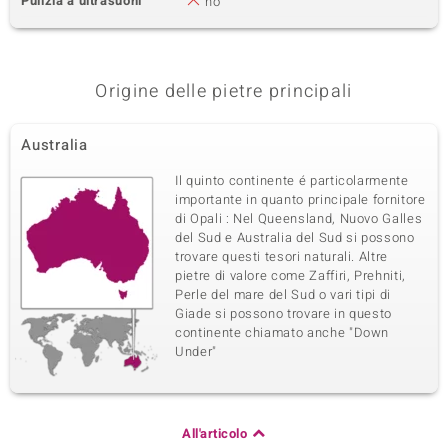
Pulizia a ultrasuoni
no
Origine delle pietre principali
Australia
Il quinto continente é particolarmente
importante in quanto principale fornitore
di Opali : Nel Queensland, Nuovo Galles
del Sud e Australia del Sud si possono
trovare questi tesori naturali. Altre
pietre di valore come Zaffiri, Prehniti,
Perle del mare del Sud o vari tipi di
Giade si possono trovare in questo
continente chiamato anche "Down
Under"
All'articolo