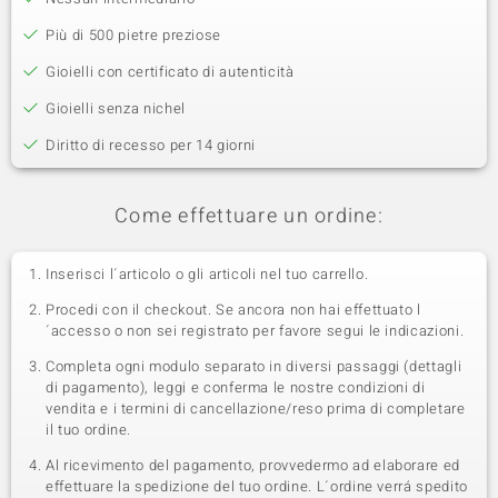
Più di 500 pietre preziose
Gioielli con certificato di autenticità
Gioielli senza nichel
Diritto di recesso per 14 giorni
Come effettuare un ordine:
Inserisci l´articolo o gli articoli nel tuo carrello.
Procedi con il checkout. Se ancora non hai effettuato l
´accesso o non sei registrato per favore segui le indicazioni.
Completa ogni modulo separato in diversi passaggi (dettagli
di pagamento), leggi e conferma le nostre condizioni di
vendita e i termini di cancellazione/reso prima di completare
il tuo ordine.
Al ricevimento del pagamento, provvedermo ad elaborare ed
effettuare la spedizione del tuo ordine. L´ordine verrá spedito