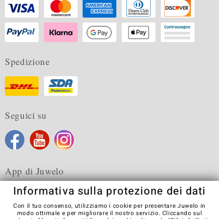
Spedizione
Seguici su
App di Juwelo
Informativa sulla protezione dei dati
Con il tuo consenso, utilizziamo i cookie per presentare Juwelo in
modo ottimale e per migliorare il nostro servizio. Cliccando sul