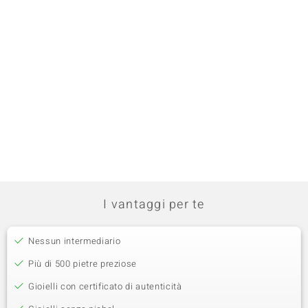
I vantaggi per te
Nessun intermediario
Più di 500 pietre preziose
Gioielli con certificato di autenticità