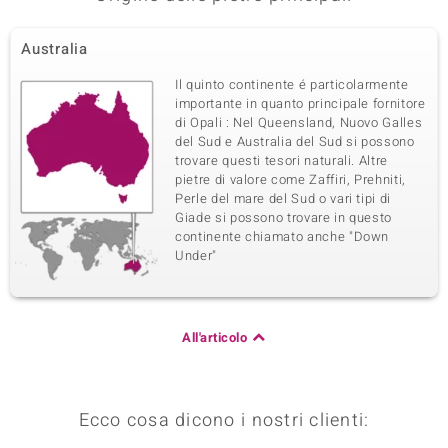
Australia
Il quinto continente é particolarmente
importante in quanto principale fornitore
di Opali : Nel Queensland, Nuovo Galles
del Sud e Australia del Sud si possono
trovare questi tesori naturali. Altre
pietre di valore come Zaffiri, Prehniti,
Perle del mare del Sud o vari tipi di
Giade si possono trovare in questo
continente chiamato anche "Down
Under"
All'articolo
Ecco cosa dicono i nostri clienti: