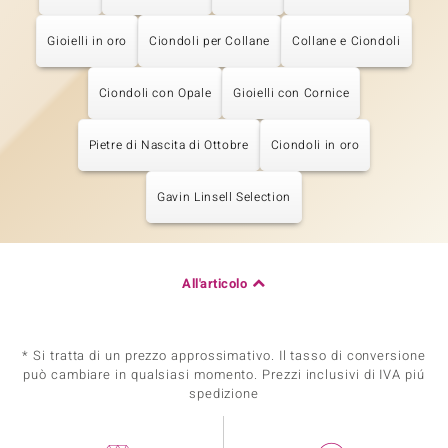
Gioielli in oro
Ciondoli per Collane
Collane e Ciondoli
Ciondoli con Opale
Gioielli con Cornice
Pietre di Nascita di Ottobre
Ciondoli in oro
Gavin Linsell Selection
All'articolo
* Si tratta di un prezzo approssimativo. Il tasso di conversione
può cambiare in qualsiasi momento. Prezzi inclusivi di IVA piú
spedizione