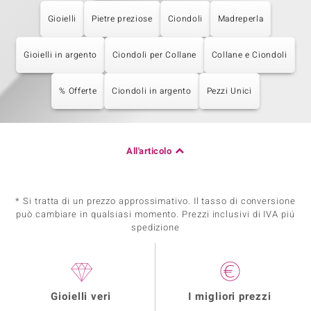
Gioielli
Pietre preziose
Ciondoli
Madreperla
Gioielli in argento
Ciondoli per Collane
Collane e Ciondoli
% Offerte
Ciondoli in argento
Pezzi Unici
All'articolo
* Si tratta di un prezzo approssimativo. Il tasso di conversione
può cambiare in qualsiasi momento. Prezzi inclusivi di IVA piú
spedizione
Gioielli veri
I migliori prezzi