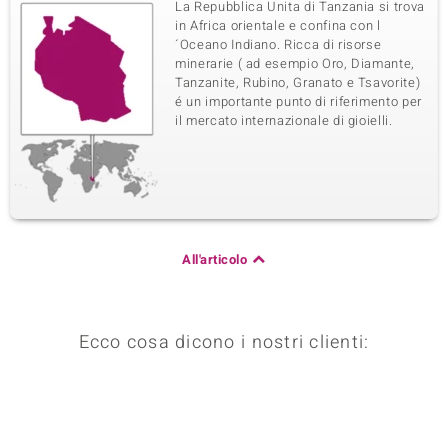
La Repubblica Unita di Tanzania si trova
in Africa orientale e confina con l
´Oceano Indiano. Ricca di risorse
minerarie ( ad esempio Oro, Diamante,
Tanzanite, Rubino, Granato e Tsavorite)
é un importante punto di riferimento per
il mercato internazionale di gioielli.
All'articolo
Ecco cosa dicono i nostri clienti: