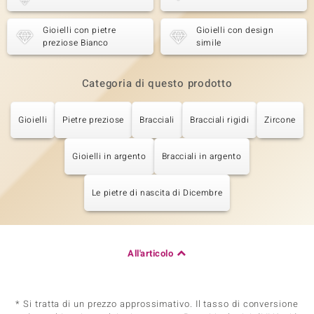
Gioielli con pietre
Gioielli con design
preziose Bianco
simile
Categoria di questo prodotto
Gioielli
Pietre preziose
Bracciali
Bracciali rigidi
Zircone
Gioielli in argento
Bracciali in argento
Le pietre di nascita di Dicembre
All'articolo
* Si tratta di un prezzo approssimativo. Il tasso di conversione