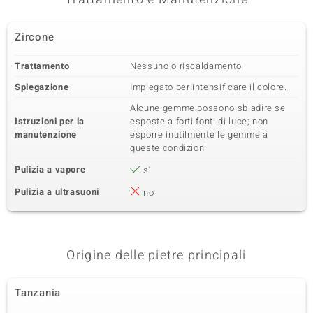
Zircone
Trattamento
Nessuno o riscaldamento
Spiegazione
Impiegato per intensificare il colore.
Alcune gemme possono sbiadire se
Istruzioni per la
esposte a forti fonti di luce; non
manutenzione
esporre inutilmente le gemme a
queste condizioni
Pulizia a vapore
sì
Pulizia a ultrasuoni
no
Origine delle pietre principali
Tanzania