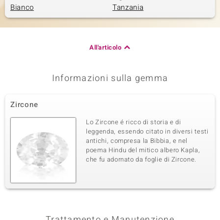
Bianco
Tanzania
All'articolo
Informazioni sulla gemma
Zircone
Lo Zircone é ricco di storia e di
leggenda, essendo citato in diversi testi
antichi, compresa la Bibbia, e nel
poema Hindu del mitico albero Kapla,
che fu adornato da foglie di Zircone.
Trattamento e Manutenzione