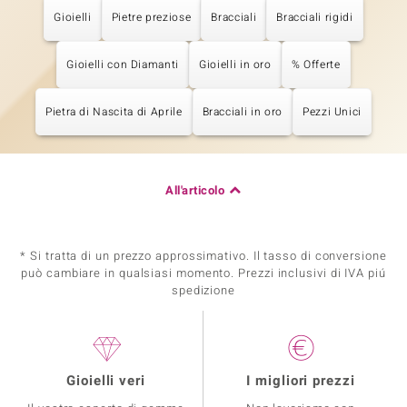
Gioielli
Pietre preziose
Bracciali
Bracciali rigidi
Gioielli con Diamanti
Gioielli in oro
% Offerte
Pietra di Nascita di Aprile
Bracciali in oro
Pezzi Unici
All'articolo
* Si tratta di un prezzo approssimativo. Il tasso di conversione
può cambiare in qualsiasi momento. Prezzi inclusivi di IVA piú
spedizione
Gioielli veri
I migliori prezzi