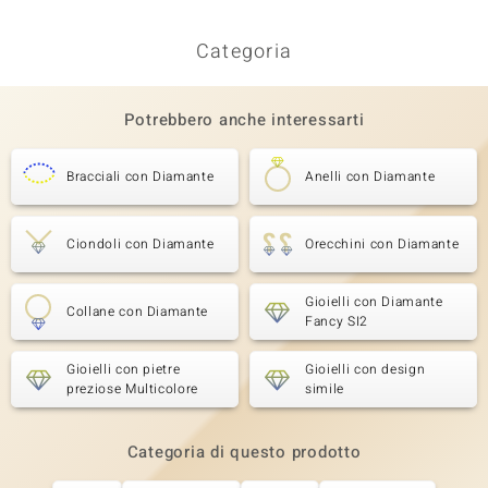
Categoria
Potrebbero anche interessarti
Bracciali con Diamante
Anelli con Diamante
Ciondoli con Diamante
Orecchini con Diamante
Gioielli con Diamante
Collane con Diamante
Fancy SI2
Gioielli con pietre
Gioielli con design
preziose Multicolore
simile
Categoria di questo prodotto