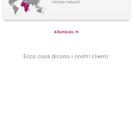
risorse naturali.
All'articolo
Ecco cosa dicono i nostri clienti: