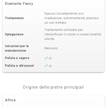
Diamante Fancy
Spesso riscaldamento e/o
Trattamento
irradiazione; estremamente prezioso
se non trattato
Trattamento utilizzato per
Spiegazione
intensificare il colore o creare tonalità
uniche
Istruzioni per la
Nessuno
manutenzione
Pulizia a vapore
sì
Pulizia a ultrasuoni
sì
Origine delle pietre principali
Africa