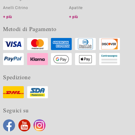
Anelli Citrino
Apatite
più
più
Metodi di Pagamento
Spedizione
Seguici su