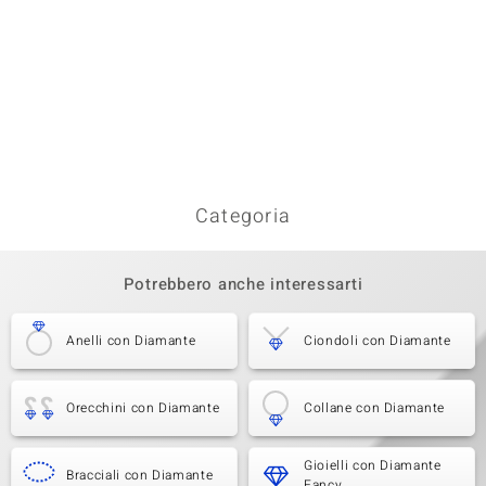
Categoria
Potrebbero anche interessarti
Anelli con Diamante
Ciondoli con Diamante
Orecchini con Diamante
Collane con Diamante
Gioielli con Diamante
Bracciali con Diamante
Fancy