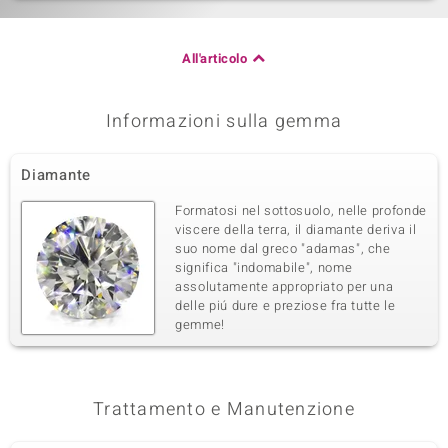
All'articolo
Informazioni sulla gemma
Diamante
Formatosi nel sottosuolo, nelle profonde
viscere della terra, il diamante deriva il
suo nome dal greco "adamas", che
significa "indomabile", nome
assolutamente appropriato per una
delle piú dure e preziose fra tutte le
gemme!
Trattamento e Manutenzione