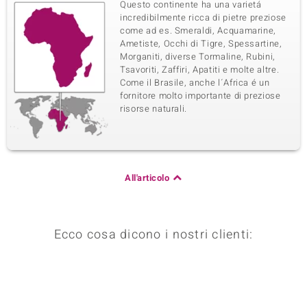
Questo continente ha una varietá
incredibilmente ricca di pietre preziose
come ad es. Smeraldi, Acquamarine,
Ametiste, Occhi di Tigre, Spessartine,
Morganiti, diverse Tormaline, Rubini,
Tsavoriti, Zaffiri, Apatiti e molte altre.
Come il Brasile, anche l´Africa é un
fornitore molto importante di preziose
risorse naturali.
All'articolo
Ecco cosa dicono i nostri clienti: