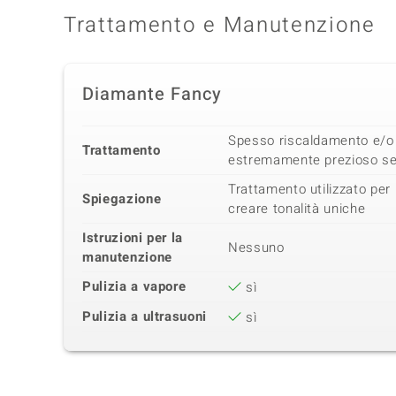
Trattamento e Manutenzione
Diamante Fancy
Spesso riscaldamento e/o 
Trattamento
estremamente prezioso se 
Trattamento utilizzato per i
Spiegazione
creare tonalità uniche
Istruzioni per la
Nessuno
manutenzione
Pulizia a vapore
sì
Pulizia a ultrasuoni
sì