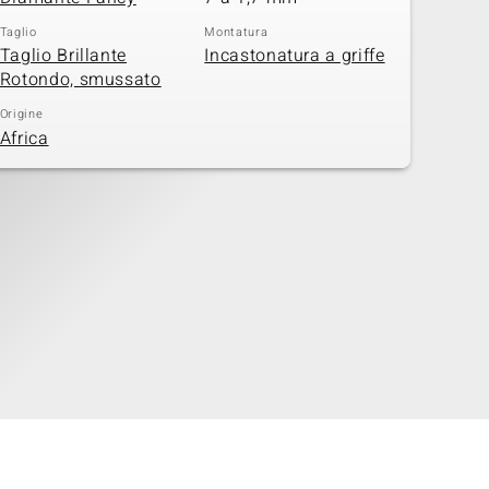
Taglio
Montatura
Taglio Brillante
Incastonatura a griffe
Rotondo, smussato
Origine
Africa