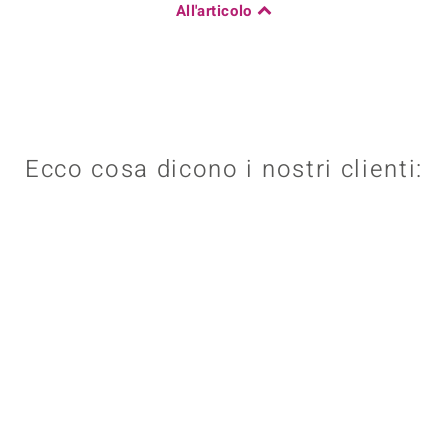
All'articolo
Ecco cosa dicono i nostri clienti: