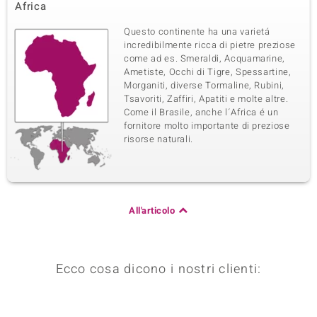
Africa
Questo continente ha una varietá
incredibilmente ricca di pietre preziose
come ad es. Smeraldi, Acquamarine,
Ametiste, Occhi di Tigre, Spessartine,
Morganiti, diverse Tormaline, Rubini,
Tsavoriti, Zaffiri, Apatiti e molte altre.
Come il Brasile, anche l´Africa é un
fornitore molto importante di preziose
risorse naturali.
All'articolo
Ecco cosa dicono i nostri clienti: