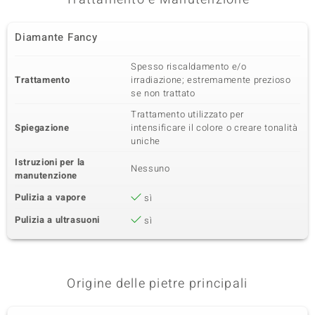
Diamante Fancy
Spesso riscaldamento e/o
Trattamento
irradiazione; estremamente prezioso
se non trattato
Trattamento utilizzato per
Spiegazione
intensificare il colore o creare tonalità
uniche
Istruzioni per la
Nessuno
manutenzione
Pulizia a vapore
sì
Pulizia a ultrasuoni
sì
Origine delle pietre principali