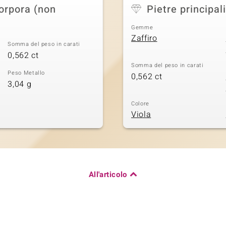
Porpora (non
Pietre principali
Gemme
Zaffiro
Somma del peso in carati
0,562 ct
Somma del peso in carati
Peso Metallo
0,562 ct
3,04 g
Colore
Viola
All'articolo