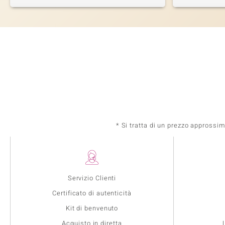
* Si tratta di un prezzo approssi
Servizio Clienti
Certificato di autenticità
Kit di benvenuto
Acquisto in diretta