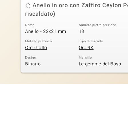
Anello in oro con Zaffiro Ceylon 
riscaldato)
Nome
Numero pietre preziose
Anello - 22x21 mm
13
Metallo prezioso
Tipo di metallo
Oro Giallo
Oro 9K
Design
Marchio
Binario
Le gemme del Boss