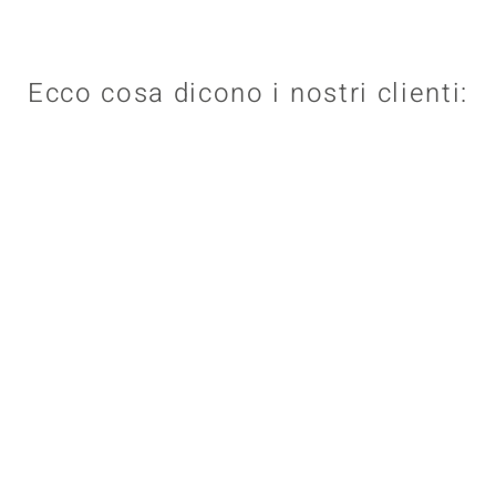
Ecco cosa dicono i nostri clienti: