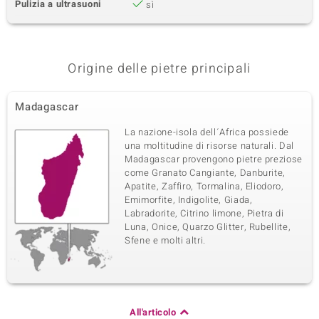
Pulizia a ultrasuoni
sì
Origine delle pietre principali
Madagascar
La nazione-isola dell´Africa possiede
una moltitudine di risorse naturali. Dal
Madagascar provengono pietre preziose
come Granato Cangiante, Danburite,
Apatite, Zaffiro, Tormalina, Eliodoro,
Emimorfite, Indigolite, Giada,
Labradorite, Citrino limone, Pietra di
Luna, Onice, Quarzo Glitter, Rubellite,
Sfene e molti altri.
All'articolo