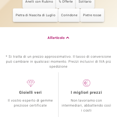
Anelli con Rubino
% Offerte
Solitario
Pietra di Nascita di Luglio
Corindone
Pietre rosse
All'articolo
* Si tratta di un prezzo approssimativo. Il tasso di conversione
può cambiare in qualsiasi momento. Prezzi inclusivi di IVA piú
spedizione
Gioielli veri
I migliori prezzi
Il vostro esperto di gemme
Non lavoriamo con
preziose certificate
intermediari, abbattendo così
i costi