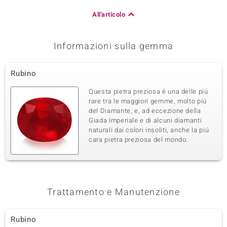
All'articolo
Informazioni sulla gemma
Rubino
Questa pietra preziosa é una delle piú
rare tra le maggiori gemme, molto piú
del Diamante, e, ad eccezione della
Giada Imperiale e di alcuni diamanti
naturali dai colori insoliti, anche la piú
cara pietra preziosa del mondo.
Trattamento e Manutenzione
Rubino