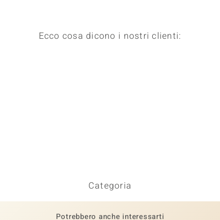
Ecco cosa dicono i nostri clienti:
Categoria
Potrebbero anche interessarti