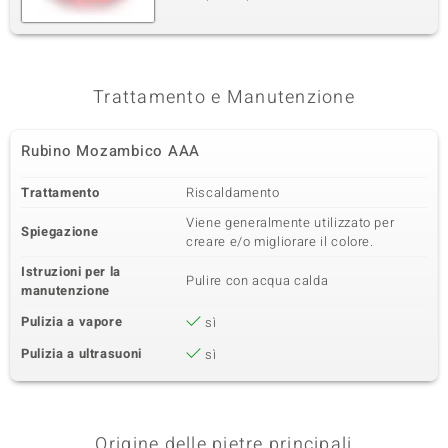
Trattamento e Manutenzione
Rubino Mozambico AAA
Trattamento
Riscaldamento
Viene generalmente utilizzato per
Spiegazione
creare e/o migliorare il colore.
Istruzioni per la
Pulire con acqua calda
manutenzione
Pulizia a vapore
sì
Pulizia a ultrasuoni
sì
Origine delle pietre principali