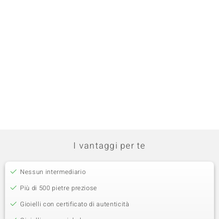
I vantaggi per te
Nessun intermediario
Più di 500 pietre preziose
Gioielli con certificato di autenticità