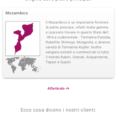
Mozambico
Il Mozambico é un importante fornitore
di pietre preziose, infatti molte gemme
si possono trovare in questo Stato dell
´Africa sudorientale : Tormalina Paraiba,
Rubellite Shimoyo, Morganite, e diverse
varietá di Tormalina Kupfer. Inoltre
vengono estratti e commerciati in tutto
il mondo Rubini, Granati, Acquamarine,
Topazi e Quarzi.
All'articolo
Ecco cosa dicono i nostri clienti: