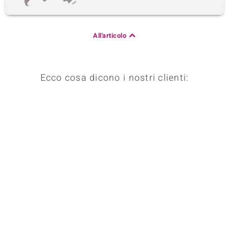
All'articolo
Ecco cosa dicono i nostri clienti: