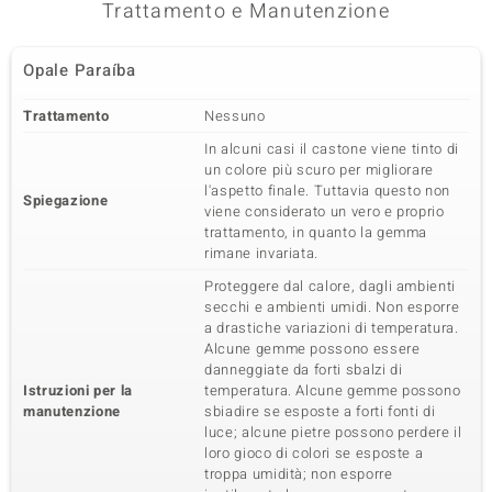
Trattamento e Manutenzione
Opale Paraíba
Trattamento
Nessuno
In alcuni casi il castone viene tinto di
un colore più scuro per migliorare
l'aspetto finale. Tuttavia questo non
Spiegazione
viene considerato un vero e proprio
trattamento, in quanto la gemma
rimane invariata.
Proteggere dal calore, dagli ambienti
secchi e ambienti umidi. Non esporre
a drastiche variazioni di temperatura.
Alcune gemme possono essere
danneggiate da forti sbalzi di
Istruzioni per la
temperatura. Alcune gemme possono
manutenzione
sbiadire se esposte a forti fonti di
luce; alcune pietre possono perdere il
loro gioco di colori se esposte a
troppa umidità; non esporre