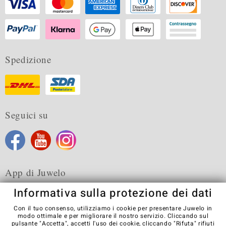
Spedizione
Seguici su
App di Juwelo
Informativa sulla protezione dei dati
Con il tuo consenso, utilizziamo i cookie per presentare Juwelo in
modo ottimale e per migliorare il nostro servizio. Cliccando sul
pulsante "Accetta", accetti l'uso dei cookie, cliccando
"Rifuta"
rifiuti