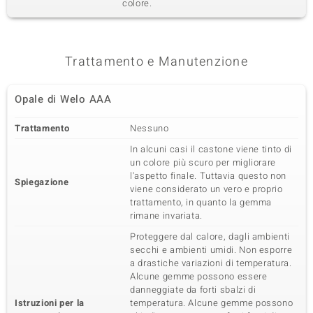
colore.
Trattamento e Manutenzione
Opale di Welo AAA
Trattamento
Nessuno
In alcuni casi il castone viene tinto di
un colore più scuro per migliorare
l'aspetto finale. Tuttavia questo non
Spiegazione
viene considerato un vero e proprio
trattamento, in quanto la gemma
rimane invariata.
Proteggere dal calore, dagli ambienti
secchi e ambienti umidi. Non esporre
a drastiche variazioni di temperatura.
Alcune gemme possono essere
danneggiate da forti sbalzi di
Istruzioni per la
temperatura. Alcune gemme possono