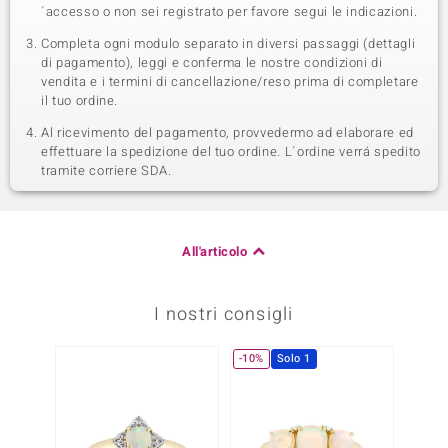
´accesso o non sei registrato per favore segui le indicazioni.
Completa ogni modulo separato in diversi passaggi (dettagli
di pagamento), leggi e conferma le nostre condizioni di
vendita e i termini di cancellazione/reso prima di completare
il tuo ordine.
Al ricevimento del pagamento, provvedermo ad elaborare ed
effettuare la spedizione del tuo ordine. L´ordine verrá spedito
tramite corriere SDA.
All'articolo
I nostri consigli
-10%
Solo 1
-29%