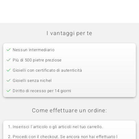
I vantaggi per te
Nessun intermediario
Più di 500 pietre preziose
Gioielli con certificato di autenticità
Gioielli senza nichel
Diritto di recesso per 14 giorni
Come effettuare un ordine:
Inserisci l´articolo o gli articoli nel tuo carrello.
Procedi con il checkout. Se ancora non hai effettuato l