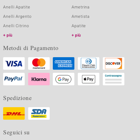
Anelli Apatite
Ametrina
Anelli Argento
Ametista
Anelli Citrino
Apatite
più
più
Metodi di Pagamento
Spedizione
Seguici su