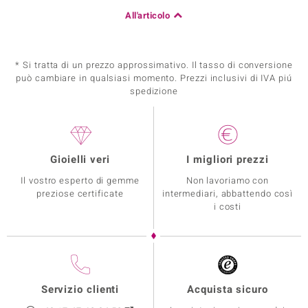
All'articolo
* Si tratta di un prezzo approssimativo. Il tasso di conversione
può cambiare in qualsiasi momento. Prezzi inclusivi di IVA piú
spedizione
Gioielli veri
I migliori prezzi
Il vostro esperto di gemme
Non lavoriamo con
preziose certificate
intermediari, abbattendo così
i costi
Servizio clienti
Acquista sicuro