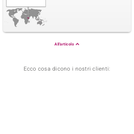
All'articolo
Ecco cosa dicono i nostri clienti: