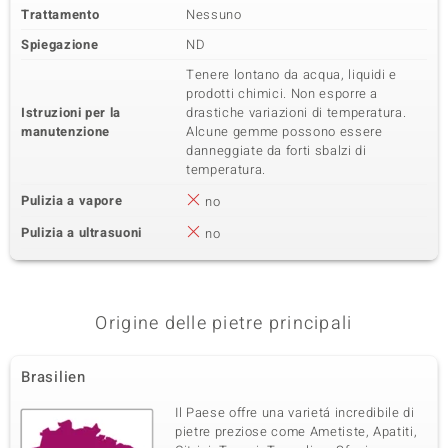
Trattamento
Nessuno
Spiegazione
ND
Tenere lontano da acqua, liquidi e
prodotti chimici. Non esporre a
Istruzioni per la
drastiche variazioni di temperatura.
manutenzione
Alcune gemme possono essere
danneggiate da forti sbalzi di
temperatura.
Pulizia a vapore
no
Pulizia a ultrasuoni
no
Origine delle pietre principali
Brasilien
Il Paese offre una varietá incredibile di
pietre preziose come Ametiste, Apatiti,