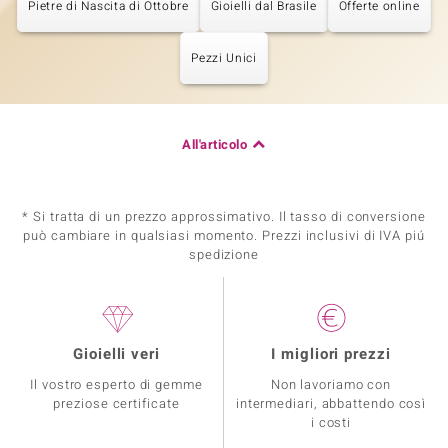
Pietre di Nascita di Ottobre
Gioielli dal Brasile
Offerte online
Pezzi Unici
All'articolo
* Si tratta di un prezzo approssimativo. Il tasso di conversione
può cambiare in qualsiasi momento. Prezzi inclusivi di IVA piú
spedizione
Gioielli veri
I migliori prezzi
Il vostro esperto di gemme
Non lavoriamo con
preziose certificate
intermediari, abbattendo così
i costi