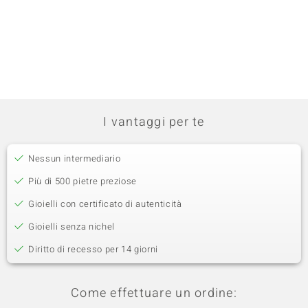
I vantaggi per te
Nessun intermediario
Più di 500 pietre preziose
Gioielli con certificato di autenticità
Gioielli senza nichel
Diritto di recesso per 14 giorni
Come effettuare un ordine: