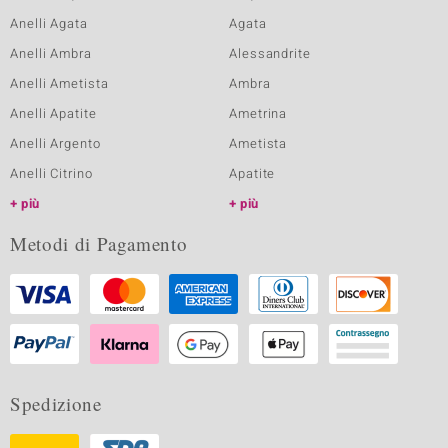
Anelli Agata
Agata
Anelli Ambra
Alessandrite
Anelli Ametista
Ambra
Anelli Apatite
Ametrina
Anelli Argento
Ametista
Anelli Citrino
Apatite
più
più
Metodi di Pagamento
Spedizione