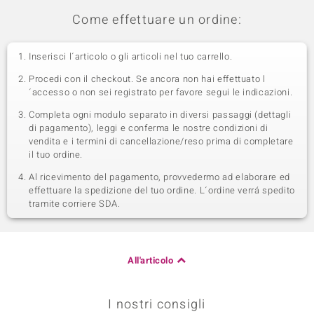
Come effettuare un ordine:
Inserisci l´articolo o gli articoli nel tuo carrello.
Procedi con il checkout. Se ancora non hai effettuato l
´accesso o non sei registrato per favore segui le indicazioni.
Completa ogni modulo separato in diversi passaggi (dettagli
di pagamento), leggi e conferma le nostre condizioni di
vendita e i termini di cancellazione/reso prima di completare
il tuo ordine.
Al ricevimento del pagamento, provvedermo ad elaborare ed
effettuare la spedizione del tuo ordine. L´ordine verrá spedito
tramite corriere SDA.
All'articolo
I nostri consigli