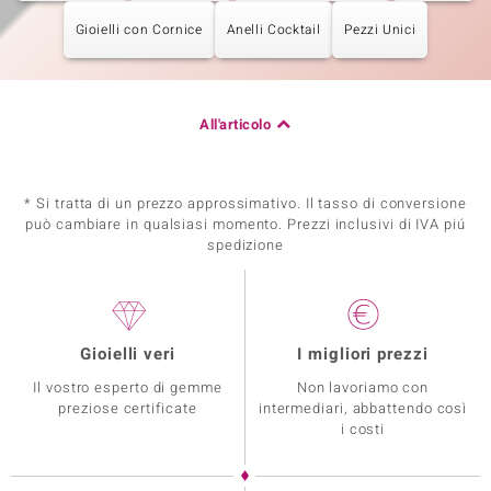
Gioielli con Cornice
Anelli Cocktail
Pezzi Unici
All'articolo
* Si tratta di un prezzo approssimativo. Il tasso di conversione
può cambiare in qualsiasi momento. Prezzi inclusivi di IVA piú
spedizione
Gioielli veri
I migliori prezzi
Il vostro esperto di gemme
Non lavoriamo con
preziose certificate
intermediari, abbattendo così
i costi