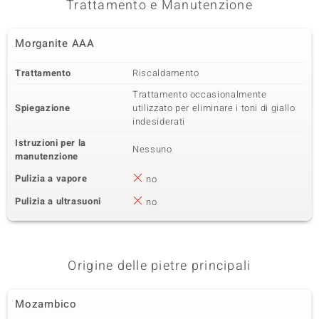
Trattamento e Manutenzione
Morganite AAA
Trattamento
Riscaldamento
Trattamento occasionalmente
Spiegazione
utilizzato per eliminare i toni di giallo
indesiderati
Istruzioni per la
Nessuno
manutenzione
Pulizia a vapore
no
Pulizia a ultrasuoni
no
Origine delle pietre principali
Mozambico