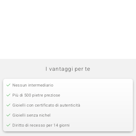
I vantaggi per te
Nessun intermediario
Più di 500 pietre preziose
Gioielli con certificato di autenticità
Gioielli senza nichel
Diritto di recesso per 14 giorni