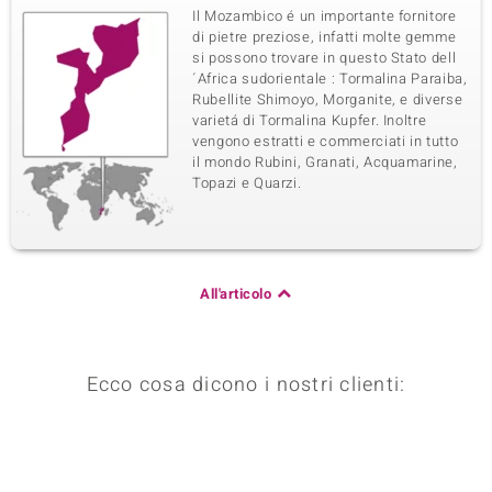
Il Mozambico é un importante fornitore
di pietre preziose, infatti molte gemme
si possono trovare in questo Stato dell
´Africa sudorientale : Tormalina Paraiba,
Rubellite Shimoyo, Morganite, e diverse
varietá di Tormalina Kupfer. Inoltre
vengono estratti e commerciati in tutto
il mondo Rubini, Granati, Acquamarine,
Topazi e Quarzi.
All'articolo
Ecco cosa dicono i nostri clienti: