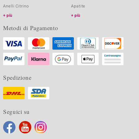
Anelli Citrino
Apatite
più
più
Metodi di Pagamento
Spedizione
Seguici su