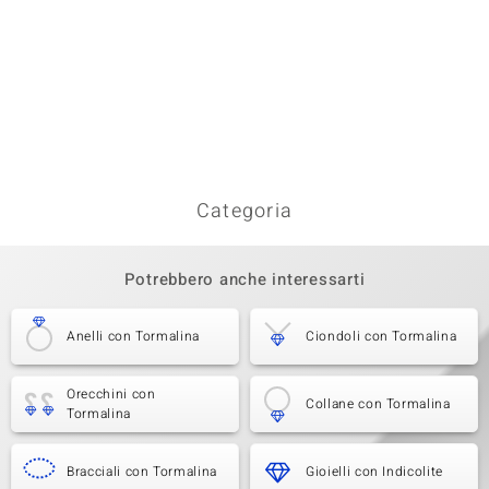
Categoria
Potrebbero anche interessarti
Anelli con Tormalina
Ciondoli con Tormalina
Orecchini con
Collane con Tormalina
Tormalina
Bracciali con Tormalina
Gioielli con Indicolite