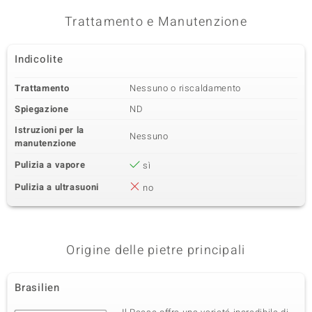
Trattamento e Manutenzione
Indicolite
Trattamento
Nessuno o riscaldamento
Spiegazione
ND
Istruzioni per la
Nessuno
manutenzione
Pulizia a vapore
sì
Pulizia a ultrasuoni
no
Origine delle pietre principali
Brasilien