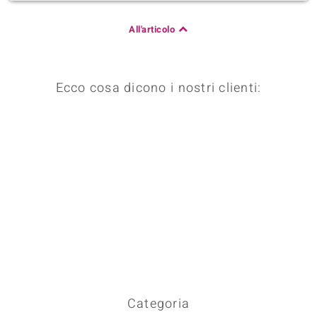
All'articolo
Ecco cosa dicono i nostri clienti:
Categoria