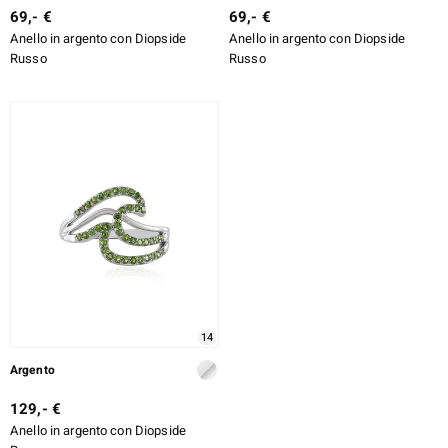
69,- €
69,- €
Anello in argento con Diopside
Anello in argento con Diopside
Russo
Russo
14
Argento
129,- €
Anello in argento con Diopside