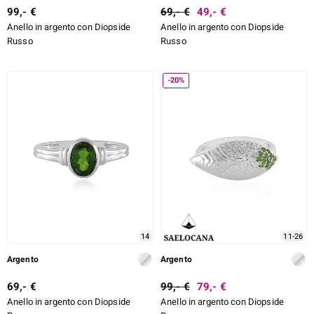
99,- €
69,- €
49,- €
Anello in argento con Diopside
Anello in argento con Diopside
Russo
Russo
-20%
14
11-26
Argento
Argento
69,- €
99,- €
79,- €
Anello in argento con Diopside
Anello in argento con Diopside