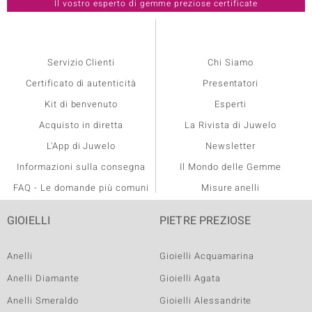
Servizio Clienti
Chi Siamo
Certificato di autenticità
Presentatori
Kit di benvenuto
Esperti
Acquisto in diretta
La Rivista di Juwelo
L'App di Juwelo
Newsletter
Informazioni sulla consegna
Il Mondo delle Gemme
FAQ - Le domande più comuni
Misure anelli
GIOIELLI
PIETRE PREZIOSE
Anelli
Gioielli Acquamarina
Anelli Diamante
Gioielli Agata
Anelli Smeraldo
Gioielli Alessandrite