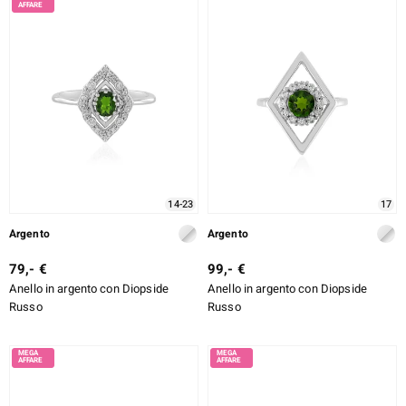
14-23
17
Argento
Argento
79,- €
99,- €
Anello in argento con Diopside
Anello in argento con Diopside
Russo
Russo