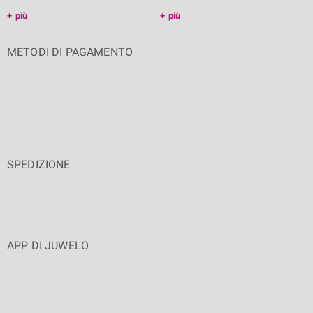
più
più
METODI DI PAGAMENTO
SPEDIZIONE
APP DI JUWELO