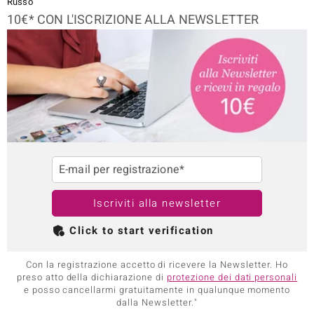
Russo
10€* CON L'ISCRIZIONE ALLA NEWSLETTER
E-mail per registrazione*
Iscriviti alla newsletter
Click to start verification
Con la registrazione accetto di ricevere la Newsletter. Ho
preso atto della dichiarazione di
protezione dei dati personali
e posso cancellarmi gratuitamente in qualunque momento
dalla Newsletter."