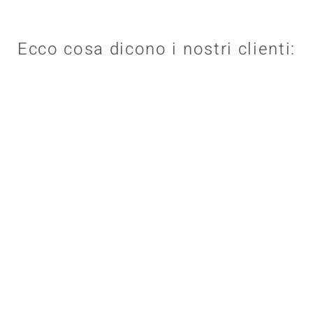
Ecco cosa dicono i nostri clienti: