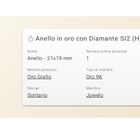
Anello in oro con Diamante SI2 (H
Nome
Numero pietre preziose
Anello - 21x19 mm
1
Metallo prezioso
Tipo di metallo
Oro Giallo
Oro 9K
Design
Marchio
Solitario
Juwelo