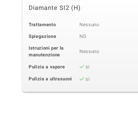
Diamante SI2 (H)
Trattamento
Nessuno
Spiegazione
ND
Istruzioni per la
Nessuno
manutenzione
Pulizia a vapore
sì
Pulizia a ultrasuoni
sì