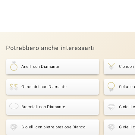
Potrebbero anche interessarti
Anelli con Diamante
Ciondol
Orecchini con Diamante
Collane
Bracciali con Diamante
Gioielli
Gioielli con pietre preziose Bianco
Gioielli