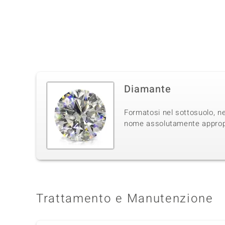
Diamante
Formatosi nel sottosuolo, ne
nome assolutamente appropri
Trattamento e Manutenzione