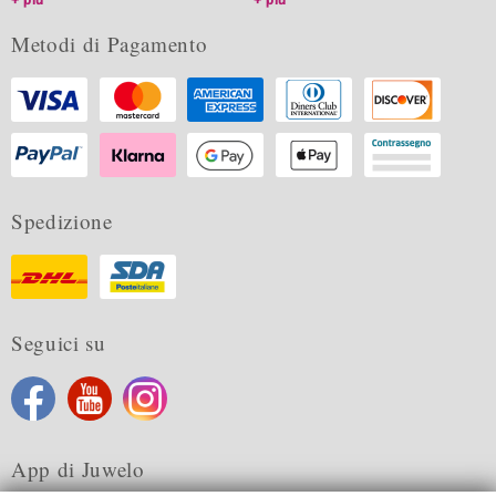
Metodi di Pagamento
Spedizione
Seguici su
App di Juwelo