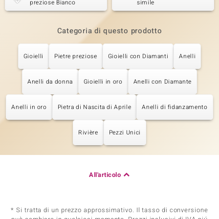
preziose Bianco
simile
Categoria di questo prodotto
Gioielli
Pietre preziose
Gioielli con Diamanti
Anelli
Anelli da donna
Gioielli in oro
Anelli con Diamante
Anelli in oro
Pietra di Nascita di Aprile
Anelli di fidanzamento
Rivière
Pezzi Unici
All'articolo
* Si tratta di un prezzo approssimativo. Il tasso di conversione