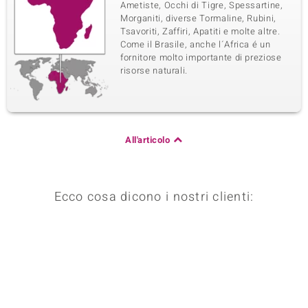
Ametiste, Occhi di Tigre, Spessartine,
Morganiti, diverse Tormaline, Rubini,
Tsavoriti, Zaffiri, Apatiti e molte altre.
Come il Brasile, anche l´Africa é un
fornitore molto importante di preziose
risorse naturali.
All'articolo
Ecco cosa dicono i nostri clienti: