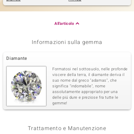
All'articolo
Informazioni sulla gemma
Diamante
Formatosi nel sottosuolo, nelle profonde
viscere della terra, il diamante deriva il
suo nome dal greco "adamas", che
significa "indomabile", nome
assolutamente appropriato per una
delle piú dure e preziose fra tutte le
gemme!
Trattamento e Manutenzione