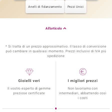
Anelli di fidanzamento
Pezzi Unici
All'articolo
* Si tratta di un prezzo approssimativo. Il tasso di conversione
può cambiare in qualsiasi momento. Prezzi inclusivi di IVA piú
spedizione
Gioielli veri
I migliori prezzi
Il vostro esperto di gemme
Non lavoriamo con
preziose certificate
intermediari, abbattendo così
i costi