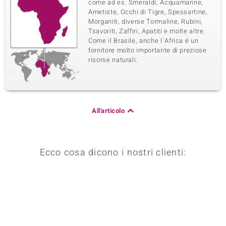
come ad es. Smeraldi, Acquamarine,
Ametiste, Occhi di Tigre, Spessartine,
Morganiti, diverse Tormaline, Rubini,
Tsavoriti, Zaffiri, Apatiti e molte altre.
Come il Brasile, anche l´Africa é un
fornitore molto importante di preziose
risorse naturali.
All'articolo
Ecco cosa dicono i nostri clienti: