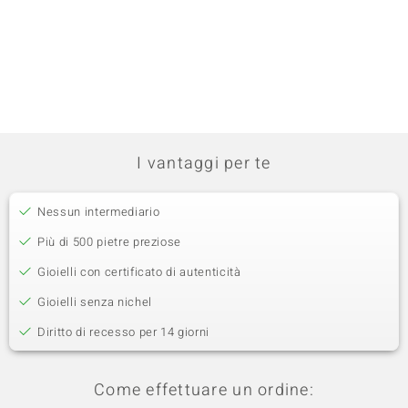
I vantaggi per te
Nessun intermediario
Più di 500 pietre preziose
Gioielli con certificato di autenticità
Gioielli senza nichel
Diritto di recesso per 14 giorni
Come effettuare un ordine: