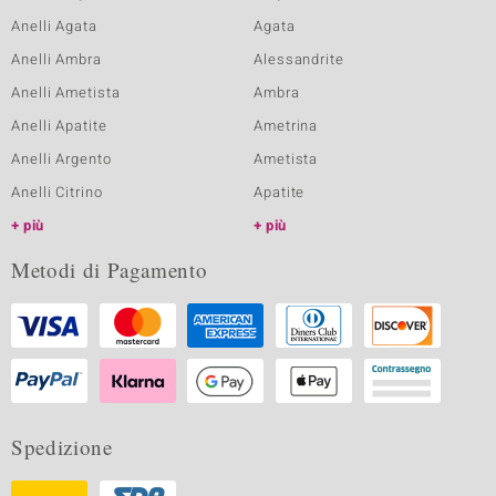
Anelli Agata
Agata
Anelli Ambra
Alessandrite
Anelli Ametista
Ambra
Anelli Apatite
Ametrina
Anelli Argento
Ametista
Anelli Citrino
Apatite
più
più
Metodi di Pagamento
Spedizione