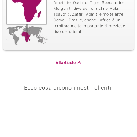
Ametiste, Occhi di Tigre, Spessartine,
Morganiti, diverse Tormaline, Rubini,
Tsavoriti, Zaffiri, Apatiti e molte altre.
Come il Brasile, anche l´Africa é un
fornitore molto importante di preziose
risorse naturali.
All'articolo
Ecco cosa dicono i nostri clienti: