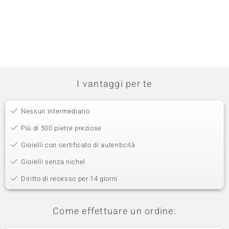
I vantaggi per te
Nessun intermediario
Più di 500 pietre preziose
Gioielli con certificato di autenticità
Gioielli senza nichel
Diritto di recesso per 14 giorni
Come effettuare un ordine: