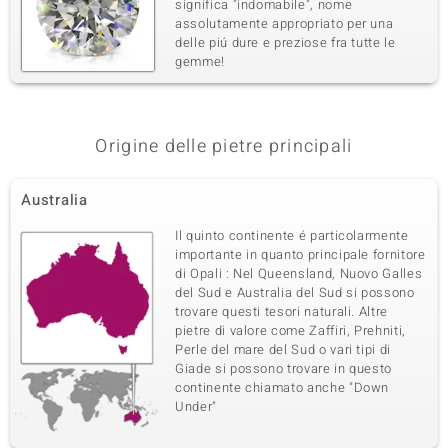
significa "indomabile", nome
assolutamente appropriato per una
delle piú dure e preziose fra tutte le
gemme!
Origine delle pietre principali
Australia
Il quinto continente é particolarmente
importante in quanto principale fornitore
di Opali : Nel Queensland, Nuovo Galles
del Sud e Australia del Sud si possono
trovare questi tesori naturali. Altre
pietre di valore come Zaffiri, Prehniti,
Perle del mare del Sud o vari tipi di
Giade si possono trovare in questo
continente chiamato anche "Down
Under"