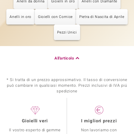
Anelli da donna
Gioielli in oro
Anelli con Diamante
Anelli in oro
Gioielli con Cornice
Pietra di Nascita di Aprile
Pezzi Unici
All'articolo
* Si tratta di un prezzo approssimativo. Il tasso di conversione
può cambiare in qualsiasi momento. Prezzi inclusivi di IVA piú
spedizione
Gioielli veri
I migliori prezzi
Il vostro esperto di gemme
Non lavoriamo con