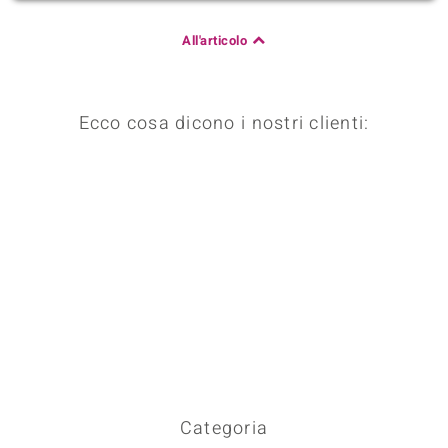
All'articolo
Ecco cosa dicono i nostri clienti:
Categoria