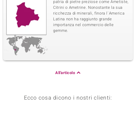
patria di pietre preziose come Ametiste,
Citrini o Ametrine. Nonostante la sua
ricchezza di minerali, finora l´America
Latina non ha raggiunto grande
importanza nel commercio delle
gemme.
All'articolo
Ecco cosa dicono i nostri clienti: