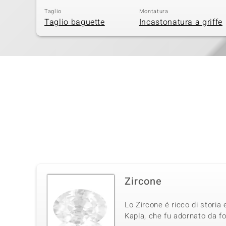
Taglio
Montatura
Taglio baguette
Incastonatura a griffe
Zircone
Lo Zircone é ricco di storia 
Kapla, che fu adornato da fo