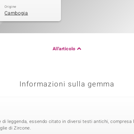
Origine
Cambogia
All'articolo
Informazioni sulla gemma
e di leggenda, essendo citato in diversi testi antichi, compresa
glie di Zircone.