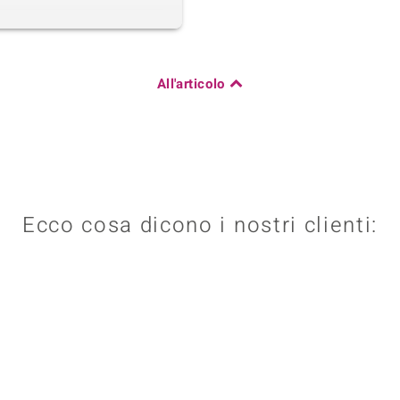
All'articolo
Ecco cosa dicono i nostri clienti: