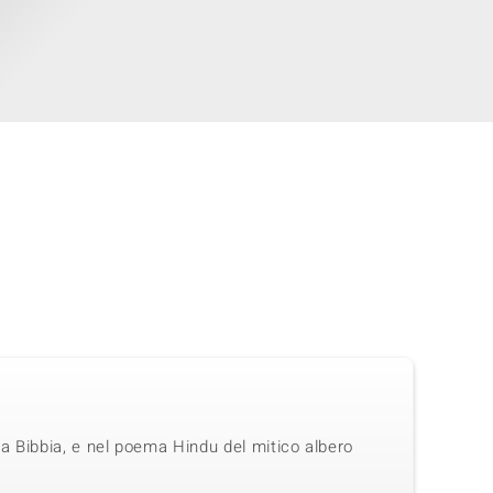
 la Bibbia, e nel poema Hindu del mitico albero