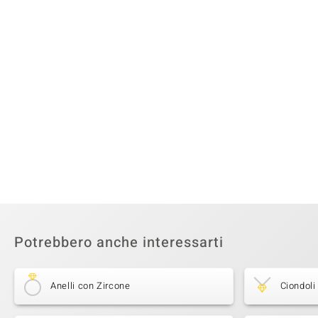
Potrebbero anche interessarti
Anelli con Zircone
Ciondoli