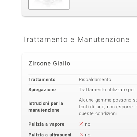
Trattamento e Manutenzione
Zircone Giallo
Trattamento
Riscaldamento
Spiegazione
Trattamento utilizzato per 
Alcune gemme possono sbia
Istruzioni per la
fonti di luce; non esporre
manutenzione
queste condizioni
Pulizia a vapore
no
Pulizia a ultrasuoni
no