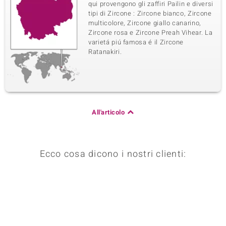
qui provengono gli zaffiri Pailin e diversi
tipi di Zircone : Zircone bianco, Zircone
multicolore, Zircone giallo canarino,
Zircone rosa e Zircone Preah Vihear. La
varietá piú famosa é il Zircone
Ratanakiri.
All'articolo
Ecco cosa dicono i nostri clienti: