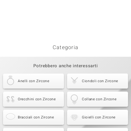
Categoria
Potrebbero anche interessarti
Anelli con Zircone
Ciondoli con Zircone
Orecchini con Zircone
Collane con Zircone
Bracciali con Zircone
Gioielli con Zircone