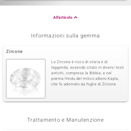
All'articolo
Informazioni sulla gemma
Zircone
Lo Zircone é ricco di storia e di
leggenda, essendo citato in diversi testi
antichi, compresa la Bibbia, e nel
poema Hindu del mitico albero Kapla,
che fu adornato da foglie di Zircone.
Trattamento e Manutenzione