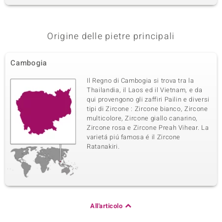
Origine delle pietre principali
Cambogia
Il Regno di Cambogia si trova tra la
Thailandia, il Laos ed il Vietnam, e da
qui provengono gli zaffiri Pailin e diversi
tipi di Zircone : Zircone bianco, Zircone
multicolore, Zircone giallo canarino,
Zircone rosa e Zircone Preah Vihear. La
varietá piú famosa é il Zircone
Ratanakiri.
All'articolo