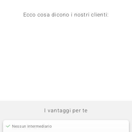
Ecco cosa dicono i nostri clienti:
I vantaggi per te
Nessun intermediario