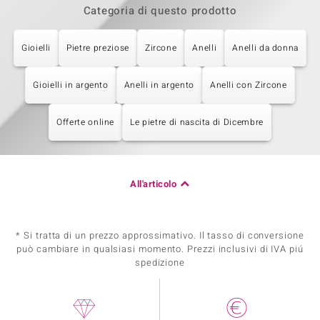
Categoria di questo prodotto
Gioielli
Pietre preziose
Zircone
Anelli
Anelli da donna
Gioielli in argento
Anelli in argento
Anelli con Zircone
Offerte online
Le pietre di nascita di Dicembre
All'articolo
* Si tratta di un prezzo approssimativo. Il tasso di conversione
può cambiare in qualsiasi momento. Prezzi inclusivi di IVA piú
spedizione