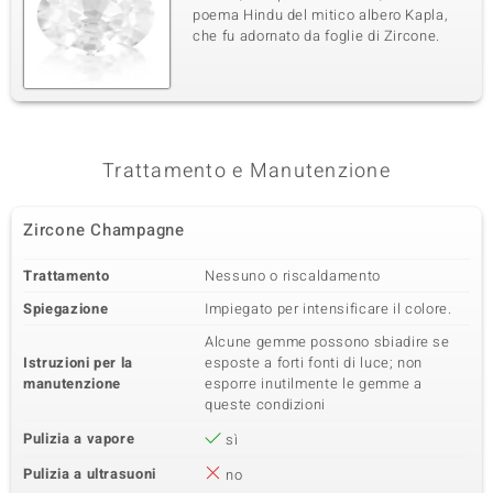
poema Hindu del mitico albero Kapla,
che fu adornato da foglie di Zircone.
Trattamento e Manutenzione
Zircone Champagne
Trattamento
Nessuno o riscaldamento
Spiegazione
Impiegato per intensificare il colore.
Alcune gemme possono sbiadire se
Istruzioni per la
esposte a forti fonti di luce; non
manutenzione
esporre inutilmente le gemme a
queste condizioni
Pulizia a vapore
sì
Pulizia a ultrasuoni
no