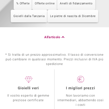
% Offerte
Offerte online
Anelli di fidanzamento
Gioielli dalla Tanzania
Le pietre di nascita di Dicembre
All'articolo
* Si tratta di un prezzo approssimativo. Il tasso di conversione
può cambiare in qualsiasi momento. Prezzi inclusivi di IVA piú
spedizione
Gioielli veri
I migliori prezzi
Il vostro esperto di gemme
Non lavoriamo con
preziose certificate
intermediari, abbattendo così
i costi