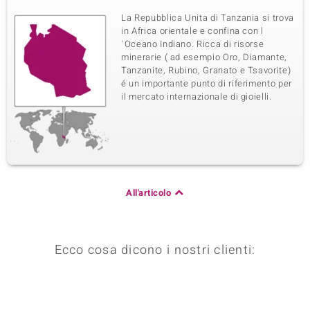
La Repubblica Unita di Tanzania si trova
in Africa orientale e confina con l
´Oceano Indiano. Ricca di risorse
minerarie ( ad esempio Oro, Diamante,
Tanzanite, Rubino, Granato e Tsavorite)
é un importante punto di riferimento per
il mercato internazionale di gioielli.
All'articolo
Ecco cosa dicono i nostri clienti: