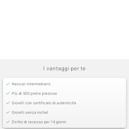
I vantaggi per te
Nessun intermediario
Più di 500 pietre preziose
Gioielli con certificato di autenticità
Gioielli senza nichel
Diritto di recesso per 14 giorni