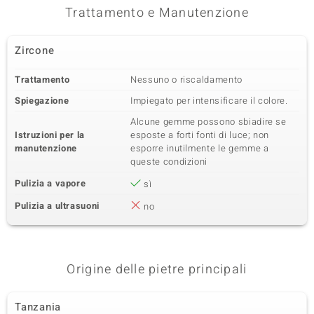
Trattamento e Manutenzione
Zircone
Trattamento
Nessuno o riscaldamento
Spiegazione
Impiegato per intensificare il colore.
Alcune gemme possono sbiadire se
Istruzioni per la
esposte a forti fonti di luce; non
manutenzione
esporre inutilmente le gemme a
queste condizioni
Pulizia a vapore
sì
Pulizia a ultrasuoni
no
Origine delle pietre principali
Tanzania