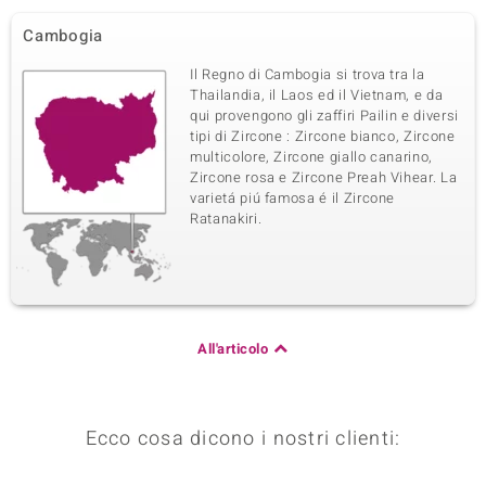
Cambogia
Il Regno di Cambogia si trova tra la
Thailandia, il Laos ed il Vietnam, e da
qui provengono gli zaffiri Pailin e diversi
tipi di Zircone : Zircone bianco, Zircone
multicolore, Zircone giallo canarino,
Zircone rosa e Zircone Preah Vihear. La
varietá piú famosa é il Zircone
Ratanakiri.
All'articolo
Ecco cosa dicono i nostri clienti: