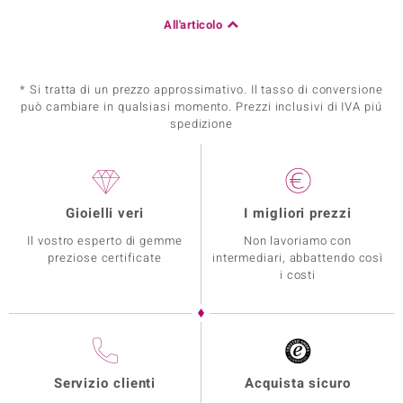
All'articolo
* Si tratta di un prezzo approssimativo. Il tasso di conversione
può cambiare in qualsiasi momento. Prezzi inclusivi di IVA piú
spedizione
Gioielli veri
I migliori prezzi
Il vostro esperto di gemme
Non lavoriamo con
preziose certificate
intermediari, abbattendo così
i costi
Servizio clienti
Acquista sicuro