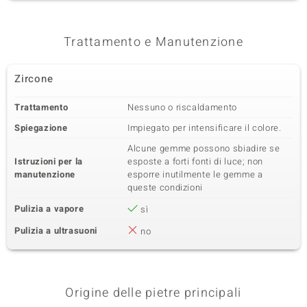
Trattamento e Manutenzione
Zircone
Trattamento
Nessuno o riscaldamento
Spiegazione
Impiegato per intensificare il colore.
Alcune gemme possono sbiadire se
Istruzioni per la
esposte a forti fonti di luce; non
manutenzione
esporre inutilmente le gemme a
queste condizioni
Pulizia a vapore
sì
Pulizia a ultrasuoni
no
Origine delle pietre principali