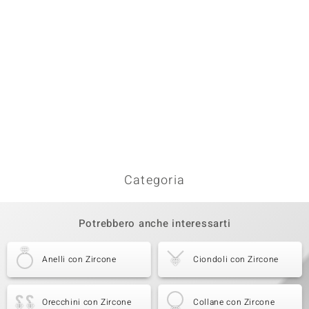
Categoria
Potrebbero anche interessarti
Anelli con Zircone
Ciondoli con Zircone
Orecchini con Zircone
Collane con Zircone