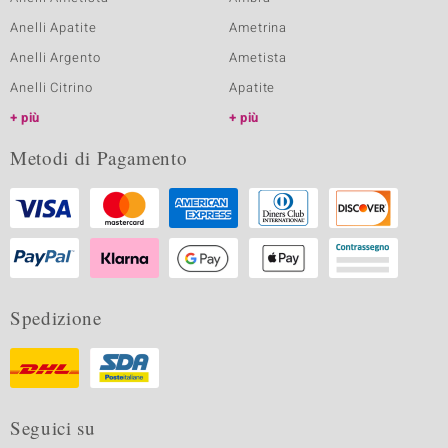
Anelli Apatite
Ametrina
Anelli Argento
Ametista
Anelli Citrino
Apatite
più
più
Metodi di Pagamento
Spedizione
Seguici su