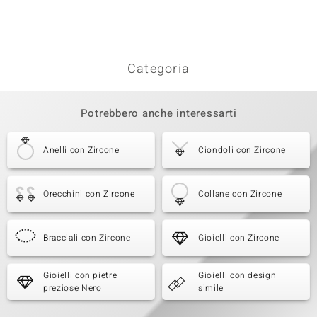
Categoria
Potrebbero anche interessarti
Anelli con Zircone
Ciondoli con Zircone
Orecchini con Zircone
Collane con Zircone
Bracciali con Zircone
Gioielli con Zircone
Gioielli con pietre
Gioielli con design
preziose Nero
simile