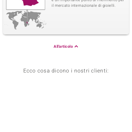
il mercato internazionale di gioielli.
All'articolo
Ecco cosa dicono i nostri clienti: