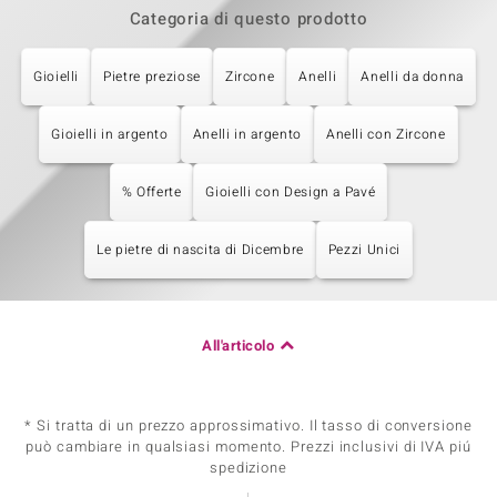
Categoria di questo prodotto
Gioielli
Pietre preziose
Zircone
Anelli
Anelli da donna
Gioielli in argento
Anelli in argento
Anelli con Zircone
% Offerte
Gioielli con Design a Pavé
Le pietre di nascita di Dicembre
Pezzi Unici
All'articolo
* Si tratta di un prezzo approssimativo. Il tasso di conversione
può cambiare in qualsiasi momento. Prezzi inclusivi di IVA piú
spedizione