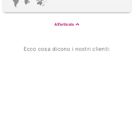
All'articolo
Ecco cosa dicono i nostri clienti: