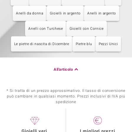
Anelli da donna
Gioielli in argento
Anelli in argento
Anelli con Turchese
Gioielli con Cornice
Le pietre di nascita di Dicembre
Pietre blu
Pezzi Unici
All'articolo
* Si tratta di un prezzo approssimativo. Il tasso di conversione
può cambiare in qualsiasi momento. Prezzi inclusivi di IVA piú
spedizione
Gioielli veri
I migliori prezzi