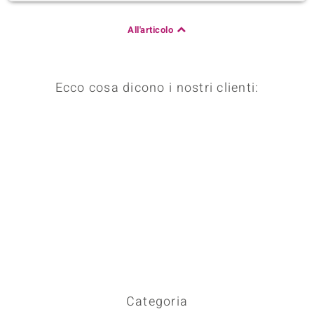
All'articolo
Ecco cosa dicono i nostri clienti:
Categoria