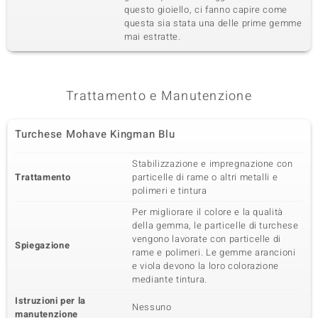
questo gioiello, ci fanno capire come
questa sia stata una delle prime gemme
mai estratte.
Trattamento e Manutenzione
Turchese Mohave Kingman Blu
Stabilizzazione e impregnazione con
Trattamento
particelle di rame o altri metalli e
polimeri e tintura
Per migliorare il colore e la qualità
della gemma, le particelle di turchese
vengono lavorate con particelle di
Spiegazione
rame e polimeri. Le gemme arancioni
e viola devono la loro colorazione
mediante tintura.
Istruzioni per la
Nessuno
manutenzione