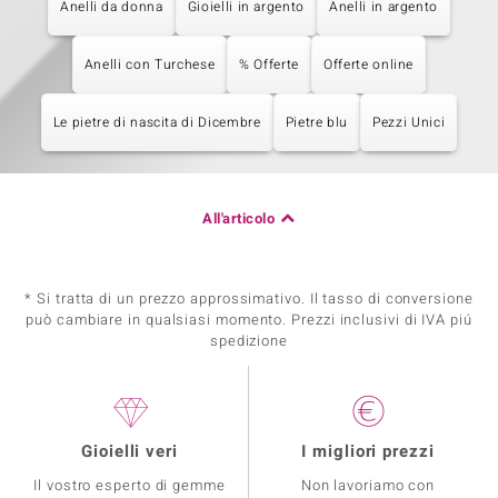
Anelli da donna
Gioielli in argento
Anelli in argento
Anelli con Turchese
% Offerte
Offerte online
Le pietre di nascita di Dicembre
Pietre blu
Pezzi Unici
All'articolo
* Si tratta di un prezzo approssimativo. Il tasso di conversione
può cambiare in qualsiasi momento. Prezzi inclusivi di IVA piú
spedizione
Gioielli veri
I migliori prezzi
Il vostro esperto di gemme
Non lavoriamo con