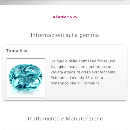
All'articolo
Informazioni sulla gemma
Tormalina
Se quella delle Tormaline fosse una
famiglia umana, presenterebbe una
varietá etnica davvero sorprendente!
Esistono al mondo 13 varietá
mineralogiche di Tormalina.
Trattamento e Manutenzione