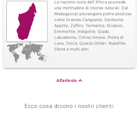
La nazione-isola dell´Africa possiede
una moltitudine di risorse naturali. Dal
Madagascar provengono pietre preziose
come Granato Cangiante, Danburite,
Apatite, Zaffiro, Tormalina, Eliodoro,
Emimorfite, Indigolite, Giada,
Labradorite, Citrino limone, Pietra di
Luna, Onice, Quarzo Glitter, Rubellite,
Sfene e molti altri.
All'articolo
Ecco cosa dicono i nostri clienti: