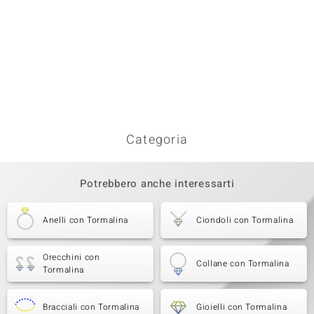
Categoria
Potrebbero anche interessarti
Anelli con Tormalina
Ciondoli con Tormalina
Orecchini con
Collane con Tormalina
Tormalina
Bracciali con Tormalina
Gioielli con Tormalina