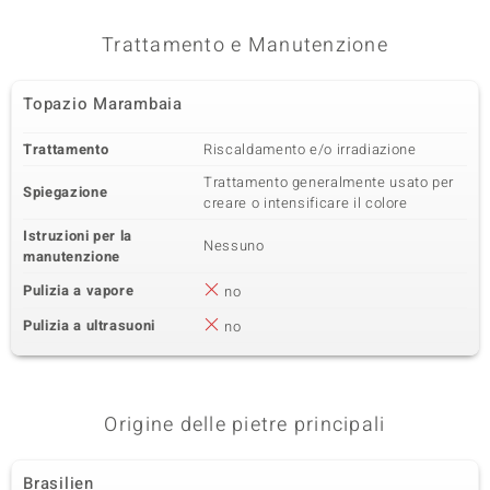
Trattamento e Manutenzione
Topazio Marambaia
Trattamento
Riscaldamento e/o irradiazione
Trattamento generalmente usato per
Spiegazione
creare o intensificare il colore
Istruzioni per la
Nessuno
manutenzione
Pulizia a vapore
no
Pulizia a ultrasuoni
no
Origine delle pietre principali
Brasilien