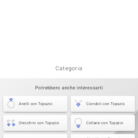
Categoria
Potrebbero anche interessarti
Anelli con Topazio
Ciondoli con Topazio
Orecchini con Topazio
Collane con Topazio