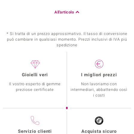
All'articolo
* Si tratta di un prezzo approssimativo. Il tasso di conversione
può cambiare in qualsiasi momento. Prezzi inclusivi di IVA piú
spedizione
Gioielli veri
I migliori prezzi
Il vostro esperto di gemme
Non lavoriamo con
preziose certificate
intermediari, abbattendo così
i costi
Servizio clienti
Acquista sicuro