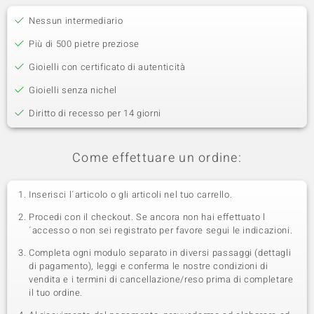
Nessun intermediario
Più di 500 pietre preziose
Gioielli con certificato di autenticità
Gioielli senza nichel
Diritto di recesso per 14 giorni
Come effettuare un ordine:
Inserisci l´articolo o gli articoli nel tuo carrello.
Procedi con il checkout. Se ancora non hai effettuato l
´accesso o non sei registrato per favore segui le indicazioni.
Completa ogni modulo separato in diversi passaggi (dettagli
di pagamento), leggi e conferma le nostre condizioni di
vendita e i termini di cancellazione/reso prima di completare
il tuo ordine.