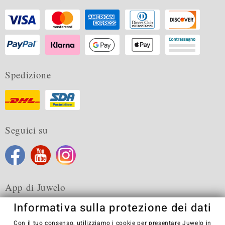
Spedizione
Seguici su
App di Juwelo
Informativa sulla protezione dei dati
Con il tuo consenso, utilizziamo i cookie per presentare Juwelo in