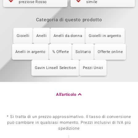
preziose Rosso
simile
Categoria di questo prodotto
Gioielli
Anelli
Anelli da donna
Gioielli in argento
Anelli in argento
% Offerte
Solitario
Offerte online
Gavin Linsell Selection
Pezzi Unici
All'articolo
* Si tratta di un prezzo approssimativo. Il tasso di conversione
può cambiare in qualsiasi momento. Prezzi inclusivi di IVA piú
spedizione