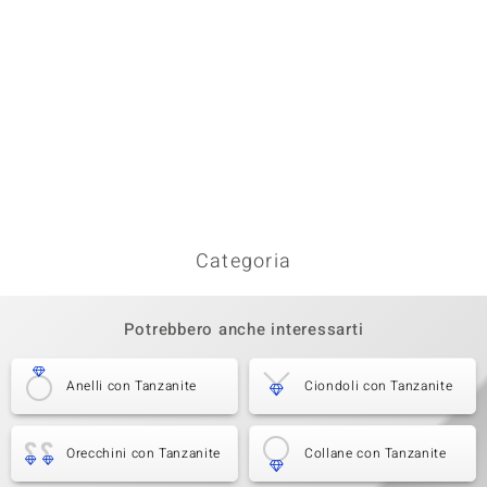
Categoria
Potrebbero anche interessarti
Anelli con Tanzanite
Ciondoli con Tanzanite
Orecchini con Tanzanite
Collane con Tanzanite