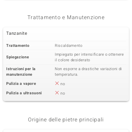
Trattamento e Manutenzione
Tanzanite
Trattamento
Riscaldamento
Impiegato per intensificare o ottenere
Spiegazione
il colore desiderato
Istruzioni per la
Non esporre a drastiche variazioni di
manutenzione
temperatura.
Pulizia a vapore
no
Pulizia a ultrasuoni
no
Origine delle pietre principali