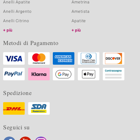
Anelli Apatite
Ametrina
Anelli Argento
Ametista
Anelli Citrino
Apatite
più
più
Metodi di Pagamento
Spedizione
Seguici su