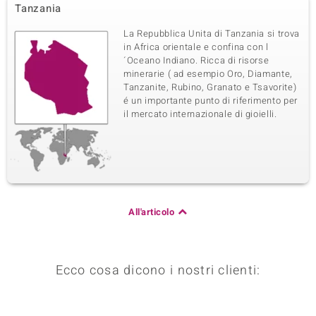
Tanzania
La Repubblica Unita di Tanzania si trova
in Africa orientale e confina con l
´Oceano Indiano. Ricca di risorse
minerarie ( ad esempio Oro, Diamante,
Tanzanite, Rubino, Granato e Tsavorite)
é un importante punto di riferimento per
il mercato internazionale di gioielli.
All'articolo
Ecco cosa dicono i nostri clienti: