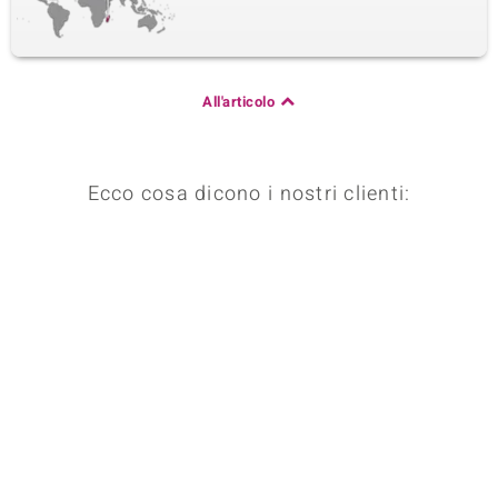
All'articolo
Ecco cosa dicono i nostri clienti: