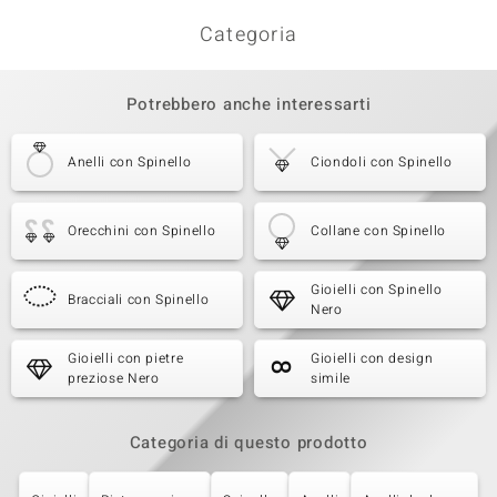
Categoria
Potrebbero anche interessarti
Anelli con Spinello
Ciondoli con Spinello
Orecchini con Spinello
Collane con Spinello
Gioielli con Spinello
Bracciali con Spinello
Nero
Gioielli con pietre
Gioielli con design
preziose Nero
simile
Categoria di questo prodotto