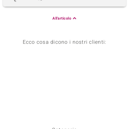
All'articolo
Ecco cosa dicono i nostri clienti: