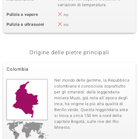
variazioni di temperatura.
Pulizia a vapore
no
Pulizia a ultrasuoni
no
Origine delle pietre principali
Colombia
Nel mondo delle gemme, la Repubblica
colombiana é conosciuta soprattutto
per gli smeraldi: dalla leggendaria
miniera Muzo, giá nota all´epoca degli
Inca, ha origine la piú alta qualitá di
Berillo verde. Questa leggendaria area
si trova a circa 150 km a nord della
capitale Bogotá, sulle rive del Rio
Mineros.