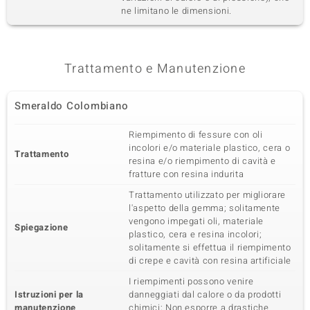
ne limitano le dimensioni.
Trattamento e Manutenzione
Smeraldo Colombiano
Riempimento di fessure con oli
incolori e/o materiale plastico, cera o
Trattamento
resina e/o riempimento di cavità e
fratture con resina indurita
Trattamento utilizzato per migliorare
l'aspetto della gemma; solitamente
vengono impegati oli, materiale
Spiegazione
plastico, cera e resina incolori;
solitamente si effettua il riempimento
di crepe e cavità con resina artificiale
I riempimenti possono venire
Istruzioni per la
danneggiati dal calore o da prodotti
manutenzione
chimici; Non esporre a drastiche