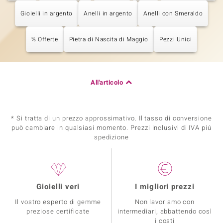
Gioielli in argento
Anelli in argento
Anelli con Smeraldo
% Offerte
Pietra di Nascita di Maggio
Pezzi Unici
All'articolo
* Si tratta di un prezzo approssimativo. Il tasso di conversione
può cambiare in qualsiasi momento. Prezzi inclusivi di IVA piú
spedizione
Gioielli veri
I migliori prezzi
Il vostro esperto di gemme
Non lavoriamo con
preziose certificate
intermediari, abbattendo così
i costi