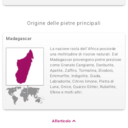
Origine delle pietre principali
Madagascar
La nazione-isola dell´Africa possiede
una moltitudine di risorse naturali. Dal
Madagascar provengono pietre preziose
come Granato Cangiante, Danburite,
Apatite, Zaffiro, Tormalina, Eliodoro,
Emimorfite, Indigolite, Giada,
Labradorite, Citrino limone, Pietra di
Luna, Onice, Quarzo Glitter, Rubellite,
Sfene e molti altri.
All'articolo