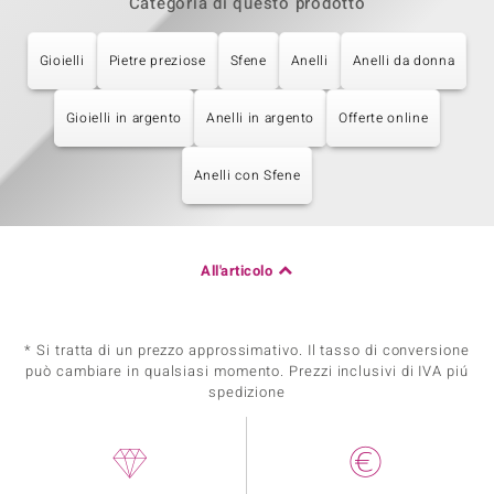
Categoria di questo prodotto
Gioielli
Pietre preziose
Sfene
Anelli
Anelli da donna
Gioielli in argento
Anelli in argento
Offerte online
Anelli con Sfene
All'articolo
* Si tratta di un prezzo approssimativo. Il tasso di conversione
può cambiare in qualsiasi momento. Prezzi inclusivi di IVA piú
spedizione