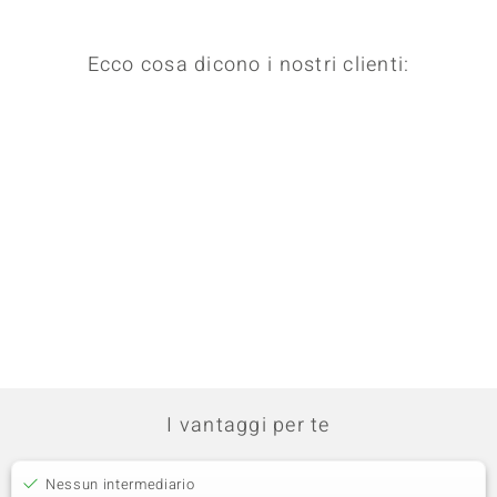
Ecco cosa dicono i nostri clienti:
I vantaggi per te
Nessun intermediario