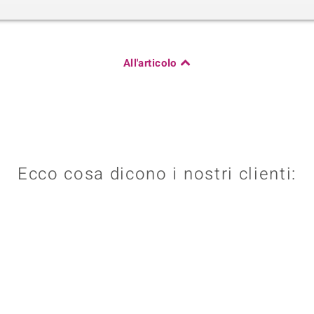
All'articolo
Ecco cosa dicono i nostri clienti: