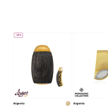
-34%
Argento
Argento