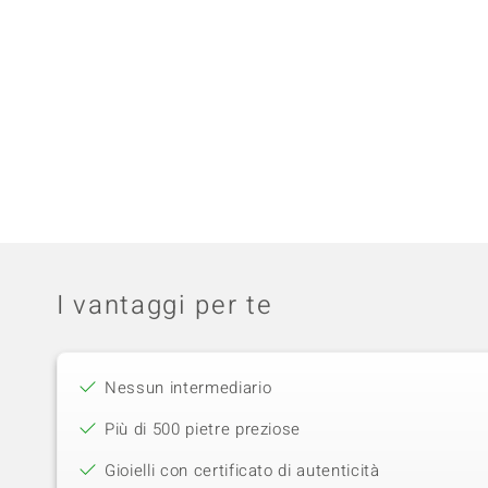
I vantaggi per te
Nessun intermediario
Più di 500 pietre preziose
Gioielli con certificato di autenticità