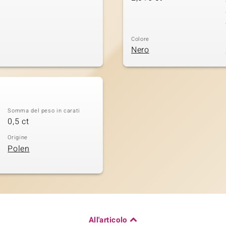
Colore
Nero
Somma del peso in carati
0,5 ct
Origine
Polen
All'articolo