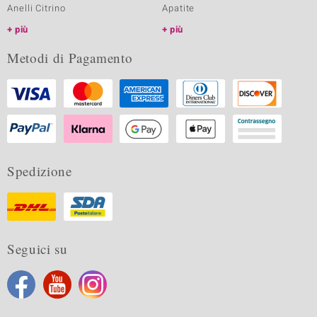
Anelli Citrino
Apatite
più
più
Metodi di Pagamento
Spedizione
Seguici su