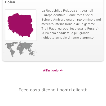
Polen
La Repubblica Polacca si trova nell
´Europa centrale. Come fornitrice di
Selce o Ambra gioca un ruolo minore nel
mercato internazionale delle gemme.
Tra i Paesi europei (esclusa la Russia)
la Polonia soddisfa la piú grande
richiesta annuale di rame e argento.
All'articolo
Ecco cosa dicono i nostri clienti: