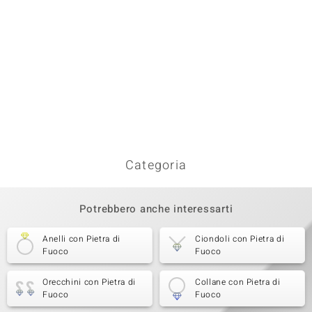
Categoria
Potrebbero anche interessarti
Anelli con Pietra di
Ciondoli con Pietra di
Fuoco
Fuoco
Orecchini con Pietra di
Collane con Pietra di
Fuoco
Fuoco