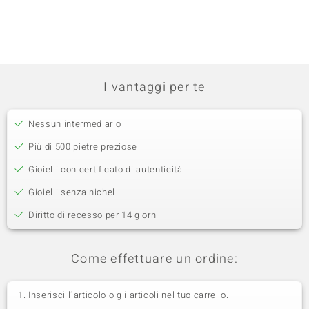
I vantaggi per te
Nessun intermediario
Più di 500 pietre preziose
Gioielli con certificato di autenticità
Gioielli senza nichel
Diritto di recesso per 14 giorni
Come effettuare un ordine:
Inserisci l´articolo o gli articoli nel tuo carrello.