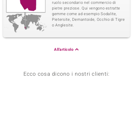
ruolo secondario nel commercio di
pietre preziose. Qui vengono estratte
gemme come ad esempio Sodalite,
Pietersite, Demantoide, Occhio di Tigre
o Anglesite.
All'articolo
Ecco cosa dicono i nostri clienti: