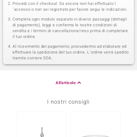
Procedi con il checkout. Se ancora non hai effettuato l
´accesso o non sei registrato per favore segui le indicazioni.
Completa ogni modulo separato in diversi passaggi (dettagli
di pagamento), leggi e conferma le nostre condizioni di
vendita e i termini di cancellazione/reso prima di completare
il tuo ordine.
Al ricevimento del pagamento, provvedermo ad elaborare ed
effettuare la spedizione del tuo ordine. L´ordine verrá spedito
tramite corriere SDA.
All'articolo
I nostri consigli
-13%