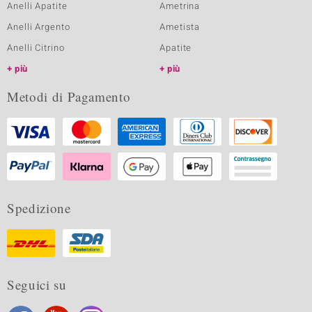
Anelli Apatite
Ametrina
Anelli Argento
Ametista
Anelli Citrino
Apatite
più
più
Metodi di Pagamento
Spedizione
Seguici su