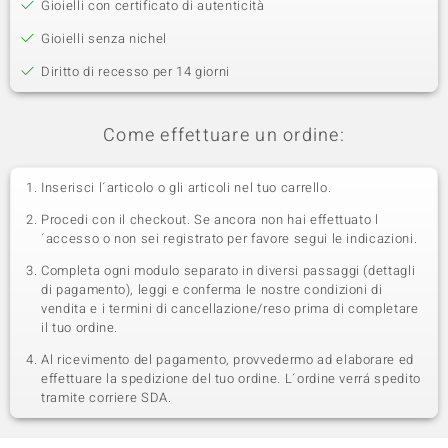
Gioielli con certificato di autenticità
Gioielli senza nichel
Diritto di recesso per 14 giorni
Come effettuare un ordine:
Inserisci l´articolo o gli articoli nel tuo carrello.
Procedi con il checkout. Se ancora non hai effettuato l
´accesso o non sei registrato per favore segui le indicazioni.
Completa ogni modulo separato in diversi passaggi (dettagli
di pagamento), leggi e conferma le nostre condizioni di
vendita e i termini di cancellazione/reso prima di completare
il tuo ordine.
Al ricevimento del pagamento, provvedermo ad elaborare ed
effettuare la spedizione del tuo ordine. L´ordine verrá spedito
tramite corriere SDA.