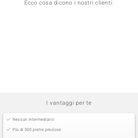
Ecco cosa dicono i nostri clienti:
I vantaggi per te
Nessun intermediario
Più di 500 pietre preziose