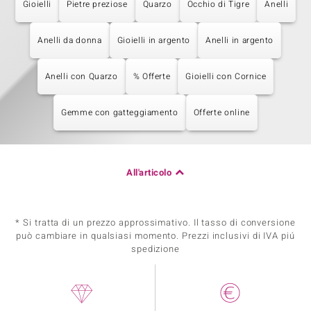
Gioielli
Pietre preziose
Quarzo
Occhio di Tigre
Anelli
Anelli da donna
Gioielli in argento
Anelli in argento
Anelli con Quarzo
% Offerte
Gioielli con Cornice
Gemme con gatteggiamento
Offerte online
All'articolo
* Si tratta di un prezzo approssimativo. Il tasso di conversione
può cambiare in qualsiasi momento. Prezzi inclusivi di IVA piú
spedizione