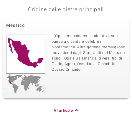
Origine delle pietre principali
Messico
L´Opale messicano ha aiutato il suo
paese a diventare celebre in
Nordamerica. Altre gemme meravigliose
provenienti dagli Stati Uniti del Messico
sono l´Opale Salamanca, diversi tipi di
Giada, Agata, Ossidiana, Cinnabrite e
Quarzo Crinoide.
All'articolo