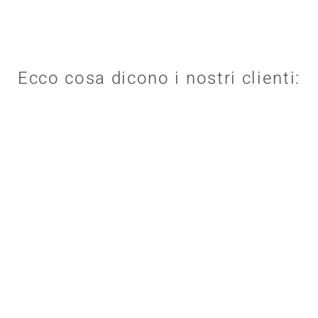
Ecco cosa dicono i nostri clienti: