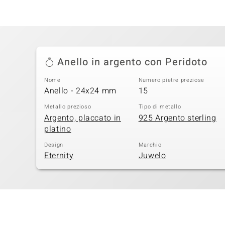
Anello in argento con Peridoto
Nome
Numero pietre preziose
Anello - 24x24 mm
15
Metallo prezioso
Tipo di metallo
Argento, placcato in
925 Argento sterling
platino
Design
Marchio
Eternity
Juwelo