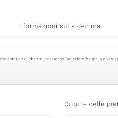
Informazioni sulla gemma
ime dorato e di chartreuse intenso (un colore fra giallo e verde),
Origine delle pie