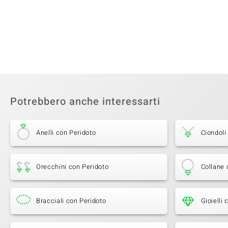
Potrebbero anche interessarti
Anelli con Peridoto
Ciondoli
Orecchini con Peridoto
Collane 
Bracciali con Peridoto
Gioielli