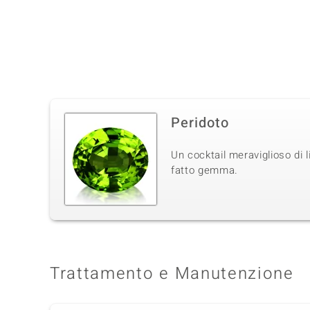
Peridoto
Un cocktail meraviglioso di l
fatto gemma.
Trattamento e Manutenzione