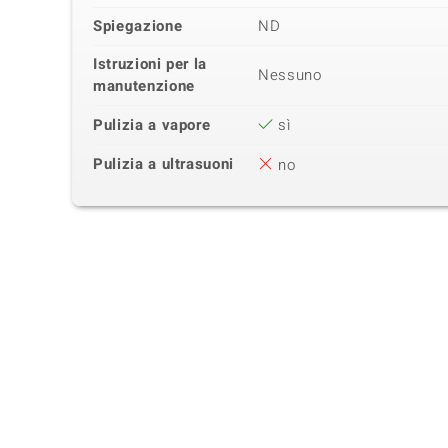
Spiegazione
ND
Istruzioni per la
Nessuno
manutenzione
Pulizia a vapore
sì
Pulizia a ultrasuoni
no