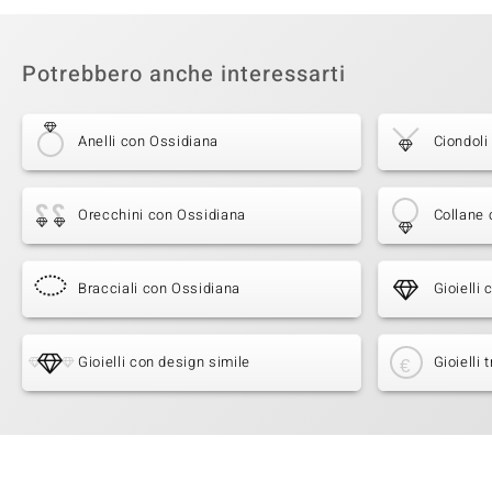
Potrebbero anche interessarti
Anelli con Ossidiana
Ciondoli
Orecchini con Ossidiana
Collane 
Bracciali con Ossidiana
Gioielli
Gioielli con design simile
Gioielli 