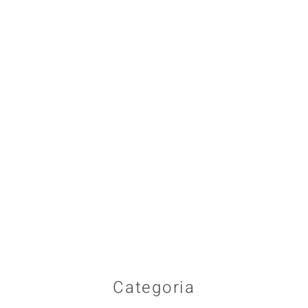
Categoria