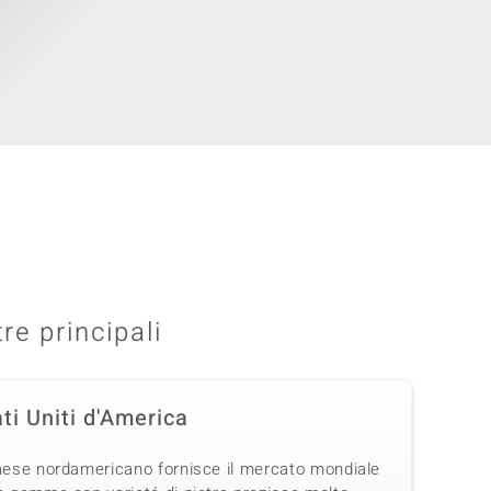
tre principali
ti Uniti d'America
Paese nordamericano fornisce il mercato mondiale