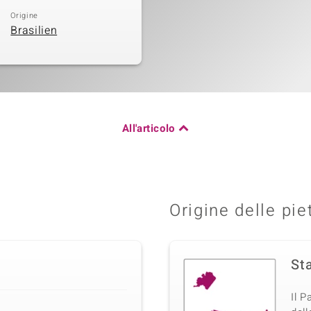
Origine
Brasilien
All'articolo
Origine delle pie
Sta
Il 