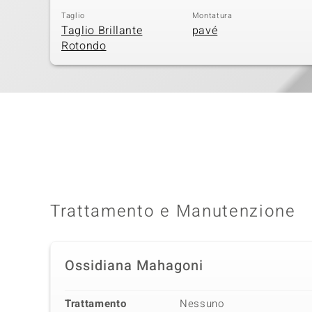
Taglio
Montatura
Taglio Brillante
pavé
Rotondo
Trattamento e Manutenzione
Ossidiana Mahagoni
Trattamento
Nessuno