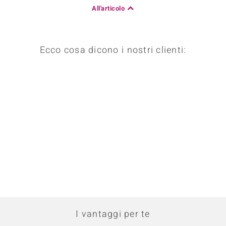
All'articolo
Ecco cosa dicono i nostri clienti:
I vantaggi per te