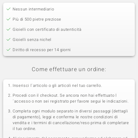
Nessun intermediario
Più di 500 pietre preziose
Gioielli con certificato di autenticità
Gioielli senza nichel
Diritto di recesso per 14 giorni
Come effettuare un ordine:
Inserisci l´articolo o gli articoli nel tuo carrello.
Procedi con il checkout. Se ancora non hai effettuato l
´accesso o non sei registrato per favore segui le indicazioni.
Completa ogni modulo separato in diversi passaggi (dettagli
di pagamento), leggi e conferma le nostre condizioni di
vendita e i termini di cancellazione/reso prima di completare
il tuo ordine.