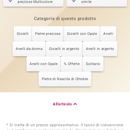
preziose Multicolore
simile
Categoria di questo prodotto
Gioielli
Pietre preziose
Gioielli con Opale
Anelli
Anelli da donna
Gioielli in argento
Anelli in argento
Anelli con Opale
% Offerte
Solitario
Pietre di Nascita di Ottobre
All'articolo
* Si tratta di un prezzo approssimativo. Il tasso di conversione