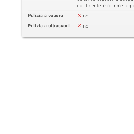
inutilmente le gemme a qu
Pulizia a vapore
no
Pulizia a ultrasuoni
no