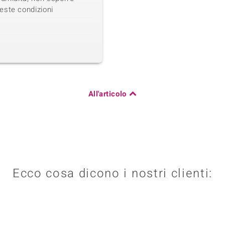
este condizioni
All'articolo
Ecco cosa dicono i nostri clienti: