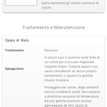
particolarmente gli intensi contrasti di
colore.
Trattamento e Manutenzione
Opale di Welo
Trattamento
Nessuno
In alcuni casi il castone viene tinto di
un colore più scuro per migliorare
l'aspetto finale. Tuttavia questo non
Spiegazione
viene considerato un vero e proprio
trattamento, in quanto la gemma
rimane invariata.
Proteggere dal calore, dagli ambienti
secchi e ambienti umidi. Non esporre
a drastiche variazioni di temperatura.
Alcune gemme possono essere
danneggiate da forti sbalzi di