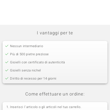
I vantaggi per te
Nessun intermediario
Più di 500 pietre preziose
Gioielli con certificato di autenticità
Gioielli senza nichel
Diritto di recesso per 14 giorni
Come effettuare un ordine:
Inserisci l´articolo o gli articoli nel tuo carrello.