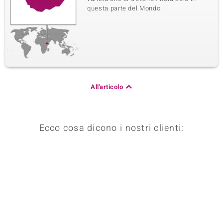
questa parte del Mondo.
All'articolo
Ecco cosa dicono i nostri clienti: