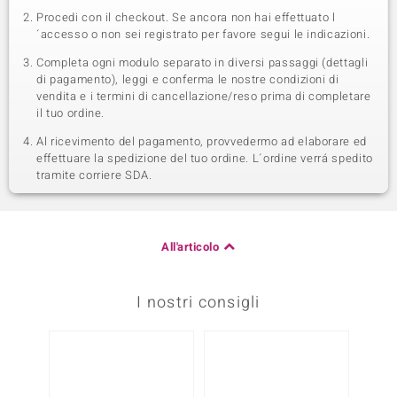
Procedi con il checkout. Se ancora non hai effettuato l
´accesso o non sei registrato per favore segui le indicazioni.
Completa ogni modulo separato in diversi passaggi (dettagli
di pagamento), leggi e conferma le nostre condizioni di
vendita e i termini di cancellazione/reso prima di completare
il tuo ordine.
Al ricevimento del pagamento, provvedermo ad elaborare ed
effettuare la spedizione del tuo ordine. L´ordine verrá spedito
tramite corriere SDA.
All'articolo
I nostri consigli