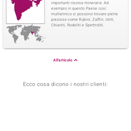
importanti risorse minerarie. Ad
esempio in questo Paese cosí
multietnico si possono trovare pietre
preziose come Rubini, Zaffiri, Ioliti,
Chianiti, Rodoliti e Spettroliti.
All'articolo
Ecco cosa dicono i nostri clienti: