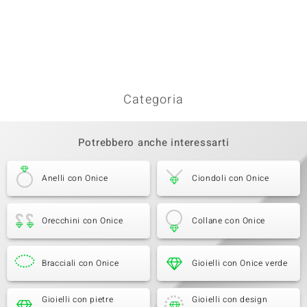
Categoria
Potrebbero anche interessarti
Anelli con Onice
Ciondoli con Onice
Orecchini con Onice
Collane con Onice
Bracciali con Onice
Gioielli con Onice verde
Gioielli con pietre
Gioielli con design