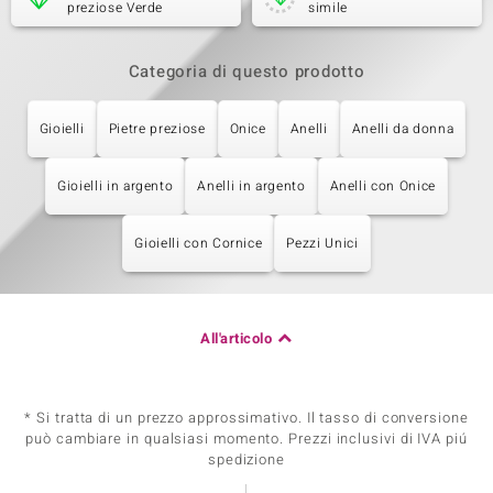
preziose Verde
simile
Categoria di questo prodotto
Gioielli
Pietre preziose
Onice
Anelli
Anelli da donna
Gioielli in argento
Anelli in argento
Anelli con Onice
Gioielli con Cornice
Pezzi Unici
All'articolo
* Si tratta di un prezzo approssimativo. Il tasso di conversione
può cambiare in qualsiasi momento. Prezzi inclusivi di IVA piú
spedizione