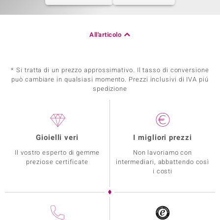
All'articolo
* Si tratta di un prezzo approssimativo. Il tasso di conversione
può cambiare in qualsiasi momento. Prezzi inclusivi di IVA piú
spedizione
Gioielli veri
I migliori prezzi
Il vostro esperto di gemme
Non lavoriamo con
preziose certificate
intermediari, abbattendo così
i costi