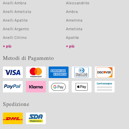
Anelli Ambra
Alessandrite
Anelli Ametista
Ambra
Anelli Apatite
Ametrina
Anelli Argento
Ametista
Anelli Citrino
Apatite
più
più
Metodi di Pagamento
Spedizione